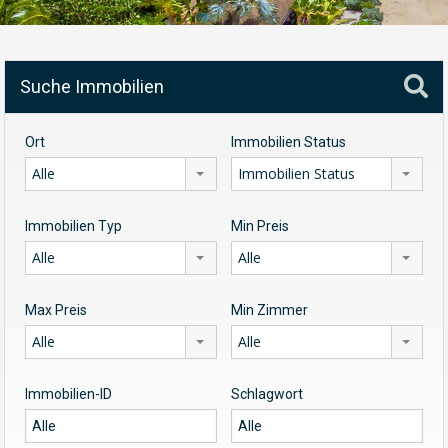
Suche Immobilien
Ort
Immobilien Status
Alle
Immobilien Status
Immobilien Typ
Min Preis
Alle
Alle
Max Preis
Min Zimmer
Alle
Alle
Immobilien-ID
Schlagwort