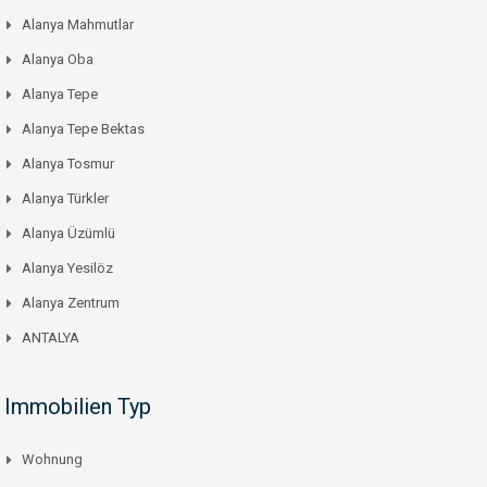
Alanya Mahmutlar
Alanya Oba
Alanya Tepe
Alanya Tepe Bektas
Alanya Tosmur
Alanya Türkler
Alanya Üzümlü
Alanya Yesilöz
Alanya Zentrum
ANTALYA
Immobilien Typ
Wohnung