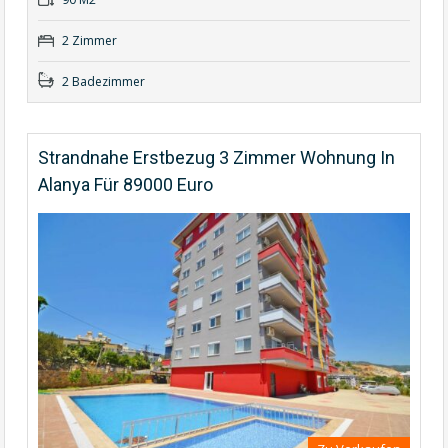
2 Zimmer
2 Badezimmer
Strandnahe Erstbezug 3 Zimmer Wohnung In
Alanya Für 89000 Euro