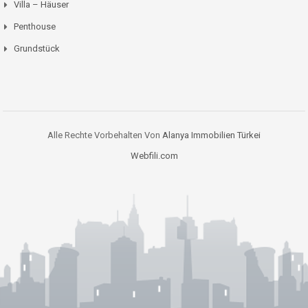
Villa – Häuser
Penthouse
Grundstück
Alle Rechte Vorbehalten Von
Alanya Immobilien Türkei
Webfili.com