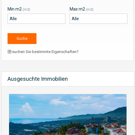
Min m2
Max m2
(m2)
(m2)
suchen Sie bestimmte Eigenschaften?
Ausgesuchte Immobilien