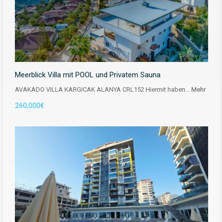
Meerblick Villa mit POOL und Privatem Sauna
AVAKADO VILLA KARGICAK ALANYA CRL152 Hiermit haben…
Mehr
260,000€