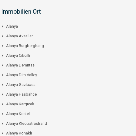
Immobilien Ort
Alanya
Alanya Avsallar
Alanya Burgberghang
Alanya Cikcilli
Alanya Demirtas
Alanya Dim Valley
Alanya Gazipasa
Alanya Hasbahce
Alanya Kargıcak
Alanya Kestel
Alanya Kleopatrastrand
Alanya Konaklı