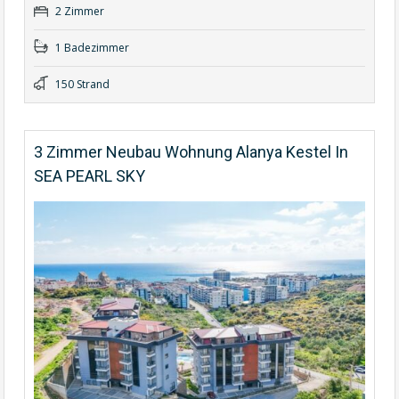
2 Zimmer
1 Badezimmer
150 Strand
3 Zimmer Neubau Wohnung Alanya Kestel In
SEA PEARL SKY