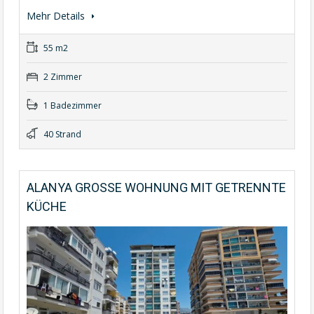
Mehr Details
55 m2
2 Zimmer
1 Badezimmer
40 Strand
ALANYA GROSSE WOHNUNG MIT GETRENNTE
KÜCHE