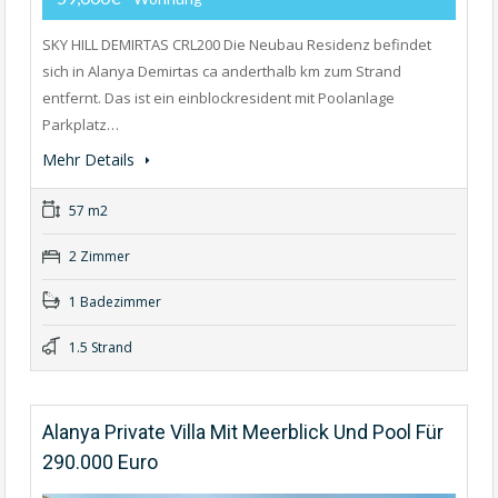
SKY HILL DEMIRTAS CRL200 Die Neubau Residenz befindet
sich in Alanya Demirtas ca anderthalb km zum Strand
entfernt. Das ist ein einblockresident mit Poolanlage
Parkplatz…
Mehr Details
57 m2
2 Zimmer
1 Badezimmer
1.5 Strand
Alanya Private Villa Mit Meerblick Und Pool Für
290.000 Euro