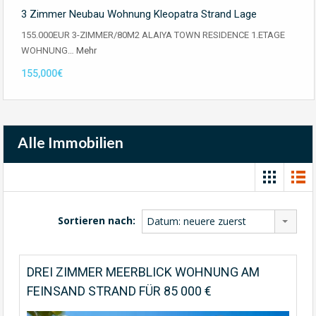
3 Zimmer Neubau Wohnung Kleopatra Strand Lage
155.000EUR 3-ZIMMER/80M2 ALAIYA TOWN RESIDENCE 1.ETAGE
WOHNUNG…
Mehr
155,000€
Alle Immobilien
Sortieren nach:
Datum: neuere zuerst
DREI ZIMMER MEERBLICK WOHNUNG AM
FEINSAND STRAND FÜR 85 000 €