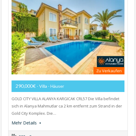
Zu Verkaufen
290,000€
- Villa - Häuser
GOLD CITY VILLA ALANYA KARGICAK CRL57 Die Villa befindet
sich in Alanya Mahmutlar ca 2 km entfernt zum Strand in der
Gold City Komplex. Die…
Mehr Details