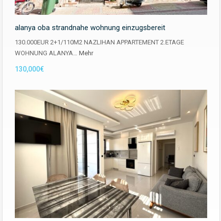
alanya oba strandnahe wohnung einzugsbereit
130.000EUR 2+1/110M2 NAZLIHAN APPARTEMENT 2.ETAGE
WOHNUNG ALANYA…
Mehr
130,000€