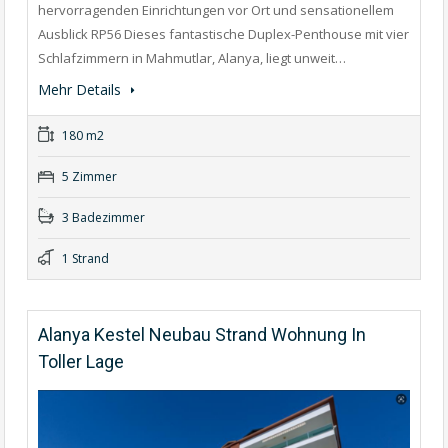
hervorragenden Einrichtungen vor Ort und sensationellem
Ausblick RP56 Dieses fantastische Duplex-Penthouse mit vier
Schlafzimmern in Mahmutlar, Alanya, liegt unweit…
Mehr Details
180 m2
5 Zimmer
3 Badezimmer
1 Strand
Alanya Kestel Neubau Strand Wohnung In
Toller Lage