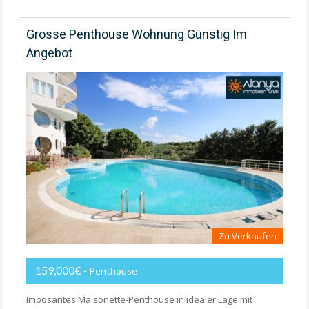
Grosse Penthouse Wohnung Günstig Im
Angebot
Zu Verkaufen
159,000€
- Penthouse
Imposantes Maisonette-Penthouse in idealer Lage mit