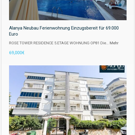
Alanya Neubau Ferienwohnung Einzugsbereit für 69.000
Euro
ROSE TOWER RESIDENCE 5.ETAGE WOHNUNG OP81 Die…
Mehr
69,000€