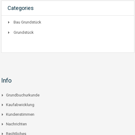
Categories
Bau Grundstück
Grundstück
Info
Grundbuchurkunde
Kaufabwicklung
Kundenstimmen
Nachrichten
Rechtliches