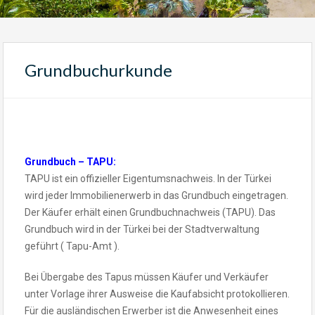
Grundbuchurkunde
Grundbuch – TAPU:
TAPU ist ein offizieller Eigentumsnachweis. In der Türkei
wird jeder Immobilienerwerb in das Grundbuch eingetragen.
Der Käufer erhält einen Grundbuchnachweis (TAPU). Das
Grundbuch wird in der Türkei bei der Stadtverwaltung
geführt ( Tapu-Amt ).
Bei Übergabe des Tapus müssen Käufer und Verkäufer
unter Vorlage ihrer Ausweise die Kaufabsicht protokollieren.
Für die ausländischen Erwerber ist die Anwesenheit eines