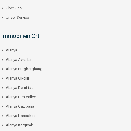
Über Uns
Unser Service
Immobilien Ort
Alanya
Alanya Avsallar
Alanya Burgberghang
Alanya Cikcilli
Alanya Demirtas
Alanya Dim Valley
Alanya Gazipasa
Alanya Hasbahce
Alanya Kargıcak