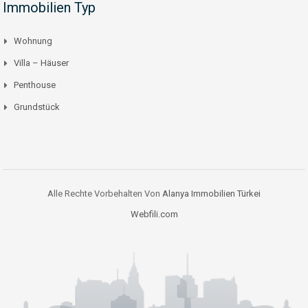
Immobilien Typ
Wohnung
Villa – Häuser
Penthouse
Grundstück
Alle Rechte Vorbehalten Von
Alanya Immobilien Türkei
Webfili.com