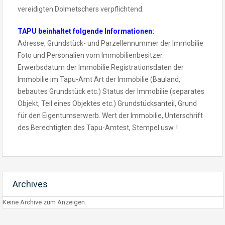
vereidigten Dolmetschers verpflichtend.
TAPU beinhaltet folgende Informationen:
Adresse, Grundstück- und Parzellennummer der Immobilie
Foto und Personalien vom Immobilienbesitzer.
Erwerbsdatum der Immobilie Registrationsdaten der
Immobilie im Tapu-Amt Art der Immobilie (Bauland,
bebautes Grundstück etc.) Status der Immobilie (separates
Objekt, Teil eines Objektes etc.) Grundstücksanteil, Grund
für den Eigentumserwerb. Wert der Immobilie, Unterschrift
des Berechtigten des Tapu-Amtest, Stempel usw. !
Archives
Keine Archive zum Anzeigen.