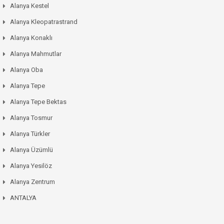
Alanya Kestel
Alanya Kleopatrastrand
Alanya Konaklı
Alanya Mahmutlar
Alanya Oba
Alanya Tepe
Alanya Tepe Bektas
Alanya Tosmur
Alanya Türkler
Alanya Üzümlü
Alanya Yesilöz
Alanya Zentrum
ANTALYA