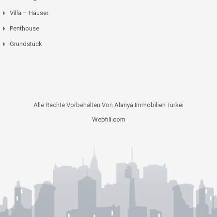
Villa – Häuser
Penthouse
Grundstück
Alle Rechte Vorbehalten Von
Alanya Immobilien Türkei
Webfili.com