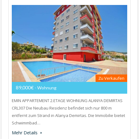
Zu Verkaufen
89,000€
- Wohnung
EMIN APPARTEMENT 2.ETAGE WOHNUNG ALANYA DEMIRTAS
CRL307 Die Neubau Residenz befindet sich nur 800 m
entfernt zum Strand in Alanya Demirtas. Die Immobilie bietet
Schwimmbad…
Mehr Details