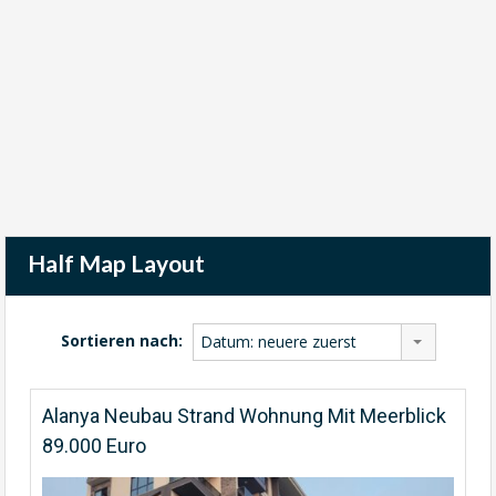
Half Map Layout
Sortieren nach:
Datum: neuere zuerst
Alanya Neubau Strand Wohnung Mit Meerblick
89.000 Euro