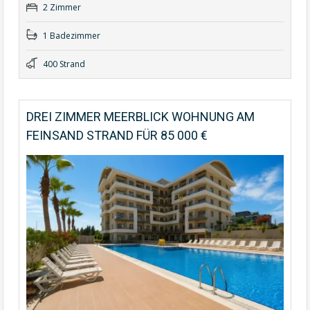
2 Zimmer
1 Badezimmer
400 Strand
DREI ZIMMER MEERBLICK WOHNUNG AM
FEINSAND STRAND FÜR 85 000 €