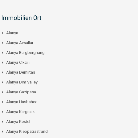
Immobilien Ort
Alanya
Alanya Avsallar
Alanya Burgberghang
Alanya Cikcilli
Alanya Demirtas
Alanya Dim Valley
Alanya Gazipasa
Alanya Hasbahce
Alanya Kargıcak
Alanya Kestel
Alanya Kleopatrastrand