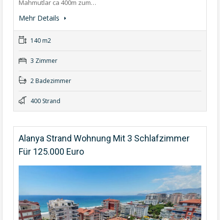
Mahmutlar ca 400m zum…
Mehr Details
140 m2
3 Zimmer
2 Badezimmer
400 Strand
Alanya Strand Wohnung Mit 3 Schlafzimmer
Für 125.000 Euro