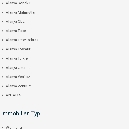
Alanya Konaklı
Alanya Mahmutlar
Alanya Oba
Alanya Tepe
Alanya Tepe Bektas
Alanya Tosmur
Alanya Türkler
Alanya Üzümlü
Alanya Yesilöz
Alanya Zentrum
ANTALYA
Immobilien Typ
Wohnung