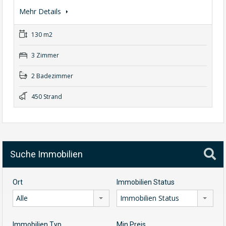
Mehr Details
130 m2
3 Zimmer
2 Badezimmer
450 Strand
Suche Immobilien
Ort
Immobilien Status
Alle
Immobilien Status
Immobilien Typ
Min Preis