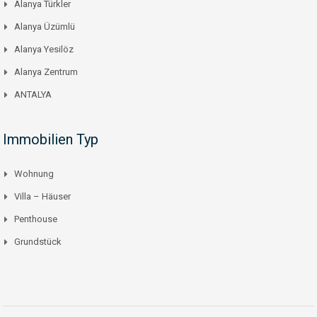
Alanya Türkler
Alanya Üzümlü
Alanya Yesilöz
Alanya Zentrum
ANTALYA
Immobilien Typ
Wohnung
Villa – Häuser
Penthouse
Grundstück