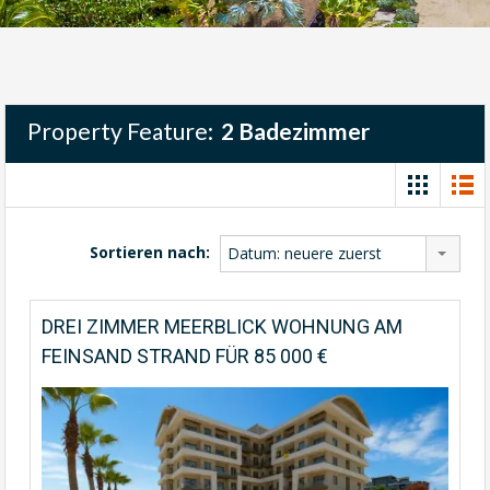
Property Feature:
2 Badezimmer
Sortieren nach:
Datum: neuere zuerst
DREI ZIMMER MEERBLICK WOHNUNG AM
FEINSAND STRAND FÜR 85 000 €