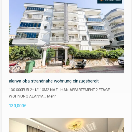
alanya oba strandnahe wohnung einzugsbereit
130.000EUR 2+1/110M2 NAZLIHAN APPARTEMENT 2.ETAGE
WOHNUNG ALANYA…
Mehr
130,000€