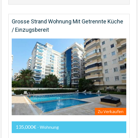
Grosse Strand Wohnung Mit Getrennte Küche
/ Einzugsbereit
Zu Verkaufen
135,000€
- Wohnung