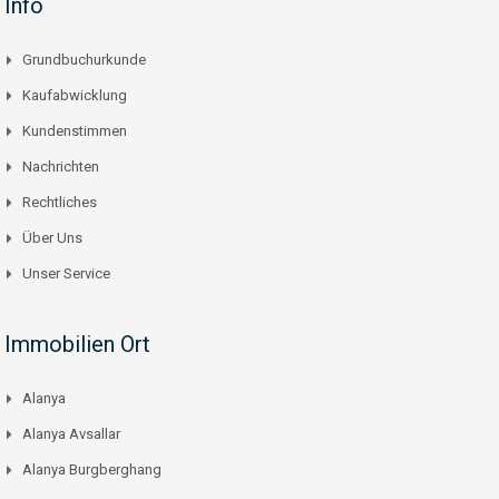
Info
Grundbuchurkunde
Kaufabwicklung
Kundenstimmen
Nachrichten
Rechtliches
Über Uns
Unser Service
Immobilien Ort
Alanya
Alanya Avsallar
Alanya Burgberghang