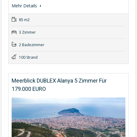
Mehr Details
85 m2
3 Zimmer
2 Badezimmer
100 Strand
Meerblick DUBLEX Alanya 5 Zimmer Für
179.000 EURO