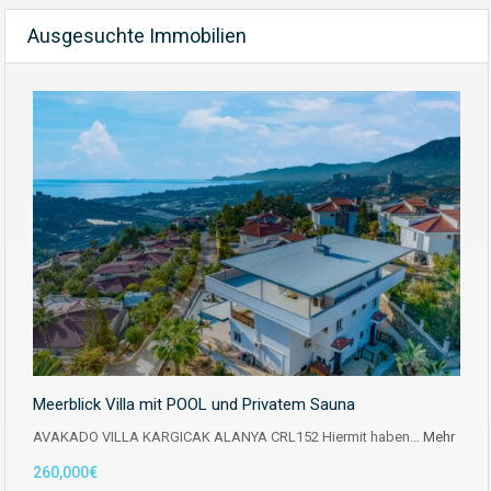
Ausgesuchte Immobilien
Meerblick Villa mit POOL und Privatem Sauna
AVAKADO VILLA KARGICAK ALANYA CRL152 Hiermit haben…
Mehr
260,000€