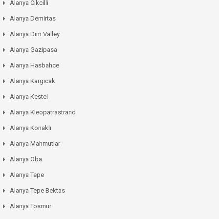
Alanya Cikcilli
Alanya Demirtas
Alanya Dim Valley
Alanya Gazipasa
Alanya Hasbahce
Alanya Kargıcak
Alanya Kestel
Alanya Kleopatrastrand
Alanya Konaklı
Alanya Mahmutlar
Alanya Oba
Alanya Tepe
Alanya Tepe Bektas
Alanya Tosmur