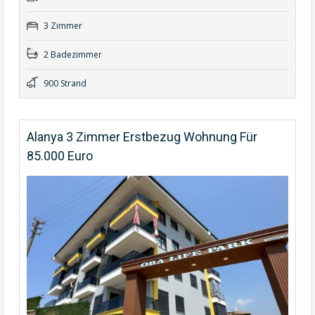
3 Zimmer
2 Badezimmer
900 Strand
Alanya 3 Zimmer Erstbezug Wohnung Für
85.000 Euro