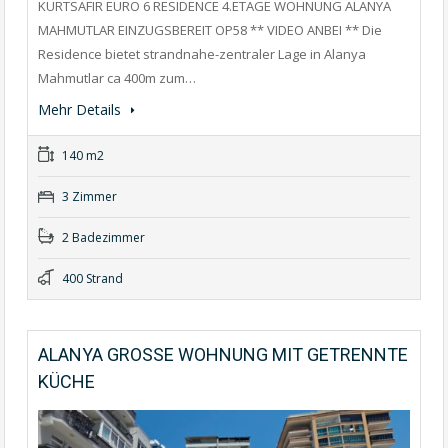
KURTSAFIR EURO 6 RESIDENCE 4.ETAGE WOHNUNG ALANYA
MAHMUTLAR EINZUGSBEREIT OP58 ** VIDEO ANBEI ** Die
Residence bietet strandnahe-zentraler Lage in Alanya
Mahmutlar ca 400m zum…
Mehr Details
140 m2
3 Zimmer
2 Badezimmer
400 Strand
ALANYA GROSSE WOHNUNG MIT GETRENNTE
KÜCHE