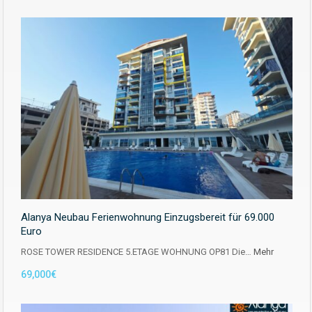
Alanya Neubau Ferienwohnung Einzugsbereit für 69.000
Euro
ROSE TOWER RESIDENCE 5.ETAGE WOHNUNG OP81 Die…
Mehr
69,000€