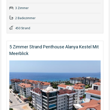
3 Zimmer
2 Badezimmer
450 Strand
5 Zimmer Strand Penthouse Alanya Kestel Mit
Meerblick