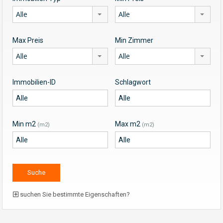
Alle
Alle
Max Preis
Min Zimmer
Alle
Alle
Immobilien-ID
Schlagwort
Min m2
Max m2
(m2)
(m2)
suchen Sie bestimmte Eigenschaften?