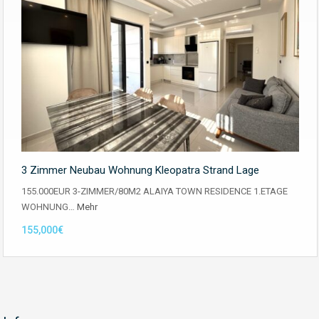
3 Zimmer Neubau Wohnung Kleopatra Strand Lage
155.000EUR 3-ZIMMER/80M2 ALAIYA TOWN RESIDENCE 1.ETAGE
WOHNUNG…
Mehr
155,000€