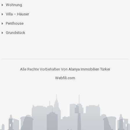
Wohnung
Villa – Häuser
Penthouse
Grundstück
Alle Rechte Vorbehalten Von
Alanya Immobilien Türkei
Webfili.com