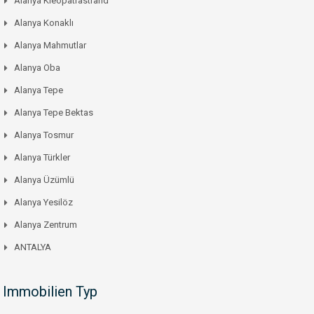
Alanya Kleopatrastrand
Alanya Konaklı
Alanya Mahmutlar
Alanya Oba
Alanya Tepe
Alanya Tepe Bektas
Alanya Tosmur
Alanya Türkler
Alanya Üzümlü
Alanya Yesilöz
Alanya Zentrum
ANTALYA
Immobilien Typ