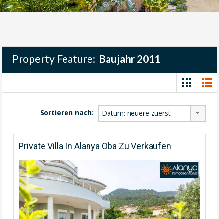
Property Feature:
Baujahr 2011
Sortieren nach:
Datum: neuere zuerst
Private Villa In Alanya Oba Zu Verkaufen