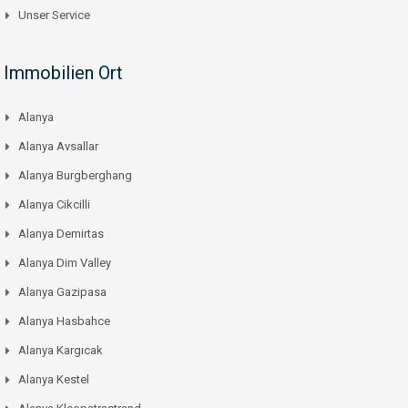
Unser Service
Immobilien Ort
Alanya
Alanya Avsallar
Alanya Burgberghang
Alanya Cikcilli
Alanya Demirtas
Alanya Dim Valley
Alanya Gazipasa
Alanya Hasbahce
Alanya Kargıcak
Alanya Kestel