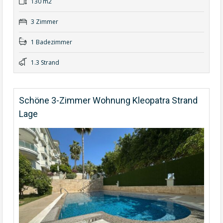
130 m2
3 Zimmer
1 Badezimmer
1.3 Strand
Schöne 3-Zimmer Wohnung Kleopatra Strand
Lage