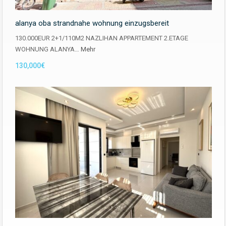
alanya oba strandnahe wohnung einzugsbereit
130.000EUR 2+1/110M2 NAZLIHAN APPARTEMENT 2.ETAGE
WOHNUNG ALANYA…
Mehr
130,000€