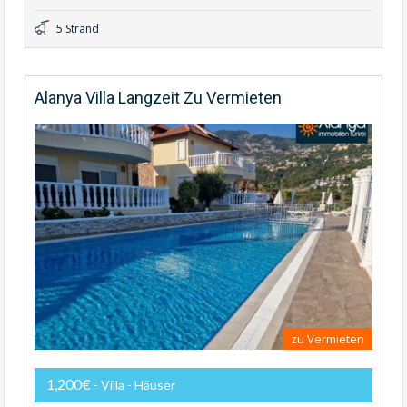
5 Strand
Alanya Villa Langzeit Zu Vermieten
zu Vermieten
1,200€
- Villa - Häuser