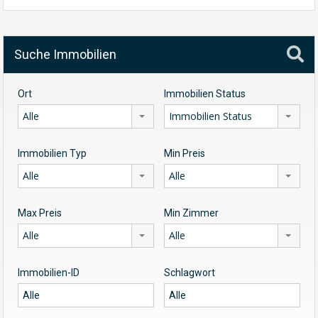
Suche Immobilien
Ort
Immobilien Status
Alle
Immobilien Status
Immobilien Typ
Min Preis
Alle
Alle
Max Preis
Min Zimmer
Alle
Alle
Immobilien-ID
Schlagwort