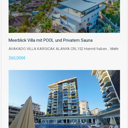
Meerblick Villa mit POOL und Privatem Sauna
AVAKADO VILLA KARGICAK ALANYA CRL152 Hiermit haben…
Mehr
260,000€