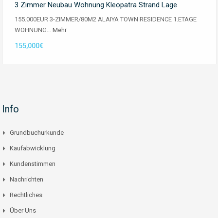
3 Zimmer Neubau Wohnung Kleopatra Strand Lage
155.000EUR 3-ZIMMER/80M2 ALAIYA TOWN RESIDENCE 1.ETAGE
WOHNUNG…
Mehr
155,000€
Info
Grundbuchurkunde
Kaufabwicklung
Kundenstimmen
Nachrichten
Rechtliches
Über Uns