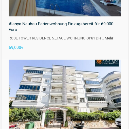
Alanya Neubau Ferienwohnung Einzugsbereit für 69.000
Euro
ROSE TOWER RESIDENCE 5.ETAGE WOHNUNG OP81 Die…
Mehr
69,000€