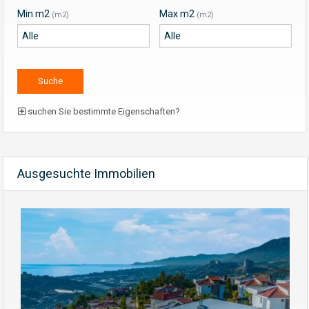
Min m2
Max m2
(m2)
(m2)
suchen Sie bestimmte Eigenschaften?
Ausgesuchte Immobilien