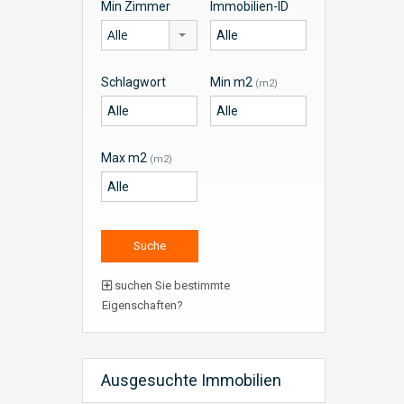
Min Zimmer
Immobilien-ID
Alle
Schlagwort
Min m2
(m2)
Max m2
(m2)
suchen Sie bestimmte
Eigenschaften?
Ausgesuchte Immobilien