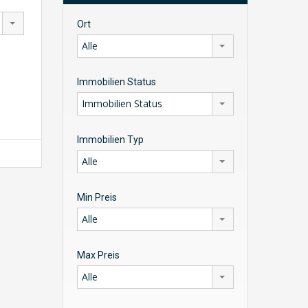
Ort
Alle
Immobilien Status
Immobilien Status
Immobilien Typ
Alle
Min Preis
Alle
Max Preis
Alle