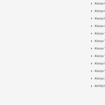
Alanya 
Alanya 
Alanya
Alanya
Alanya 
Alanya 
Alanya
Alanya 
Alanya
Alanya 
Alanya 
ANTAL