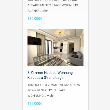
APPARTEMENT 2.ETAGE WOHNUNG
ALANYA…
Mehr
130,000€
3 Zimmer Neubau Wohnung
Kleopatra Strand Lage
155.000EUR 3-ZIMMER/80M2 ALAIYA
TOWN RESIDENCE 1.ETAGE
WOHNUNG…
Mehr
155,000€