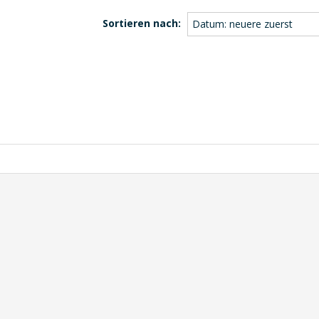
Sortieren nach:
Datum: neuere zuerst