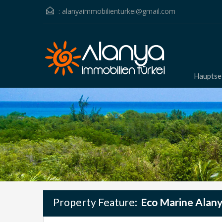
:
alanyaimmobilienturkei@gmail.com
Hauptse
Property Feature:
Eco Marine Alan