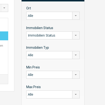
Ort
Alle
Immobilien Status
Immobilien Status
en
Immobilien Typ
Alle
Min Preis
Alle
Max Preis
Alle