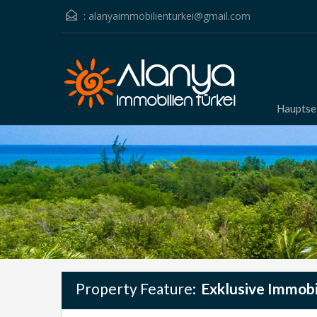
:
alanyaimmobilienturkei@gmail.com
Hauptse
Property Feature:
Exklusive Immobi