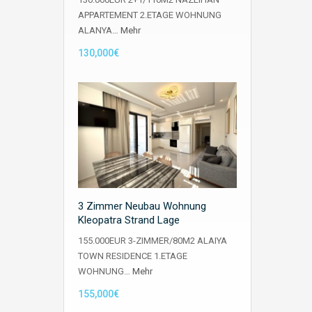
APPARTEMENT 2.ETAGE WOHNUNG
ALANYA…
Mehr
130,000€
3 Zimmer Neubau Wohnung
Kleopatra Strand Lage
155.000EUR 3-ZIMMER/80M2 ALAIYA
TOWN RESIDENCE 1.ETAGE
WOHNUNG…
Mehr
155,000€