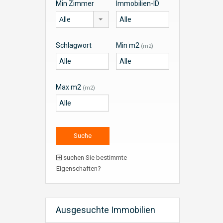
Min Zimmer
Immobilien-ID
Alle
Schlagwort
Min m2
(m2)
Max m2
(m2)
suchen Sie bestimmte
Eigenschaften?
Ausgesuchte Immobilien