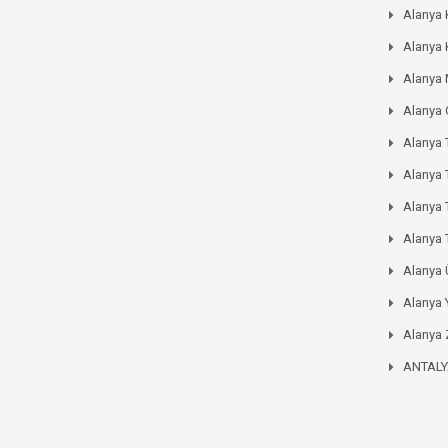
Alanya 
Alanya 
Alanya
Alanya
Alanya 
Alanya 
Alanya
Alanya 
Alanya
Alanya 
Alanya 
ANTAL