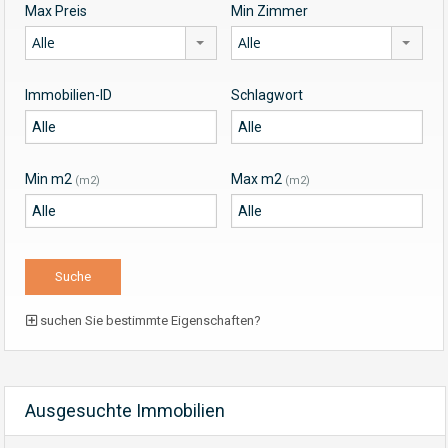
Max Preis
Min Zimmer
Alle
Alle
Immobilien-ID
Schlagwort
Min m2
Max m2
(m2)
(m2)
suchen Sie bestimmte Eigenschaften?
Ausgesuchte Immobilien