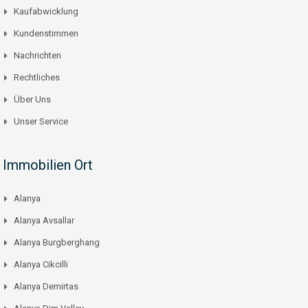
Kaufabwicklung
Kundenstimmen
Nachrichten
Rechtliches
Über Uns
Unser Service
Immobilien Ort
Alanya
Alanya Avsallar
Alanya Burgberghang
Alanya Cikcilli
Alanya Demirtas