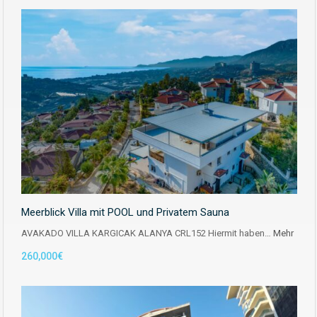
Meerblick Villa mit POOL und Privatem Sauna
AVAKADO VILLA KARGICAK ALANYA CRL152 Hiermit haben…
Mehr
260,000€