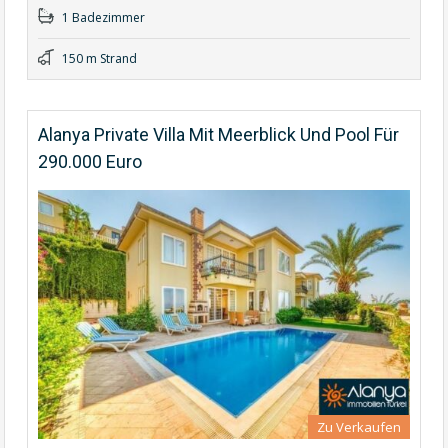
1 Badezimmer
150 m Strand
Alanya Private Villa Mit Meerblick Und Pool Für
290.000 Euro
Zu Verkaufen