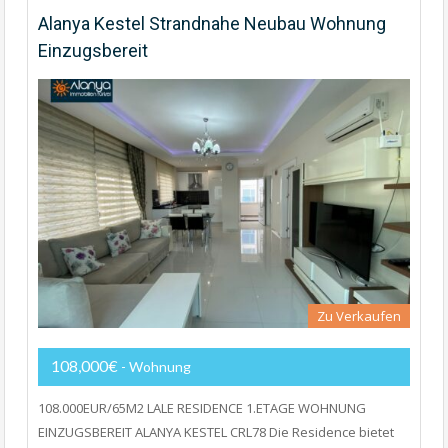
Alanya Kestel Strandnahe Neubau Wohnung
Einzugsbereit
Zu Verkaufen
108,000€
- Wohnung
108.000EUR/65M2 LALE RESIDENCE 1.ETAGE WOHNUNG
EINZUGSBEREIT ALANYA KESTEL CRL78 Die Residence bietet