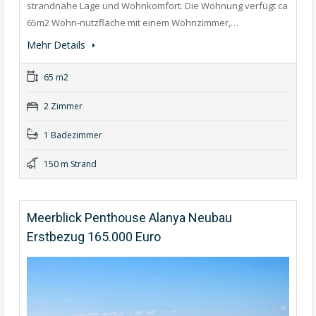
strandnahe Lage und Wohnkomfort. Die Wohnung verfügt ca
65m2 Wohn-nutzfläche mit einem Wohnzimmer,…
Mehr Details
65 m2
2 Zimmer
1 Badezimmer
150 m Strand
Meerblick Penthouse Alanya Neubau
Erstbezug 165.000 Euro