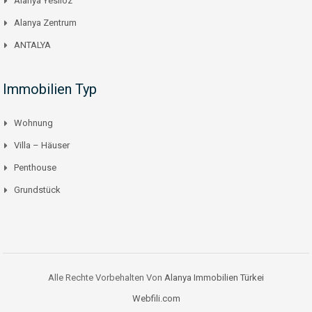
Alanya Yesilöz
Alanya Zentrum
ANTALYA
Immobilien Typ
Wohnung
Villa – Häuser
Penthouse
Grundstück
Alle Rechte Vorbehalten Von
Alanya Immobilien Türkei
Webfili.com