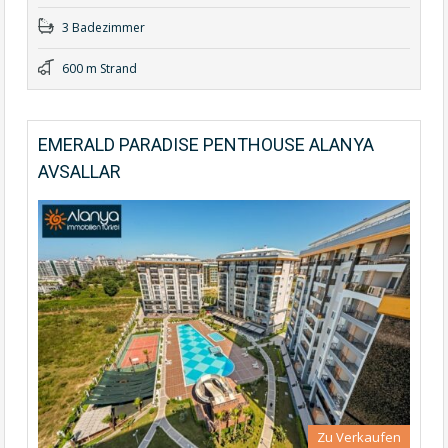
3 Badezimmer
600 m Strand
EMERALD PARADISE PENTHOUSE ALANYA
AVSALLAR
Zu Verkaufen