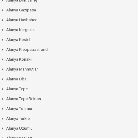
Alanya Dim Valley
Alanya Gazipasa
Alanya Hasbahce
Alanya Kargıcak
Alanya Kestel
Alanya Kleopatrastrand
Alanya Konaklı
Alanya Mahmutlar
Alanya Oba
Alanya Tepe
Alanya Tepe Bektas
Alanya Tosmur
Alanya Türkler
Alanya Üzümlü