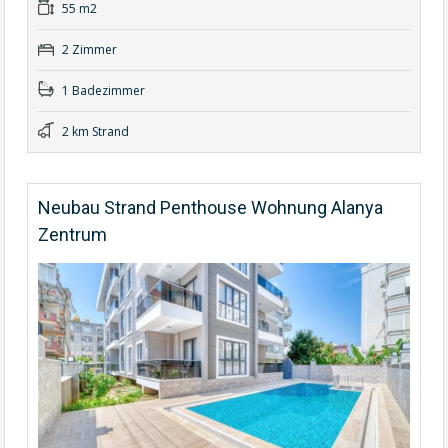
55 m2
2 Zimmer
1 Badezimmer
2 km Strand
Neubau Strand Penthouse Wohnung Alanya
Zentrum