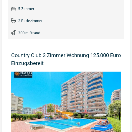
5 Zimmer
2 Badezimmer
300 m Strand
Country Club 3 Zimmer Wohnung 125.000 Euro
Einzugsbereit