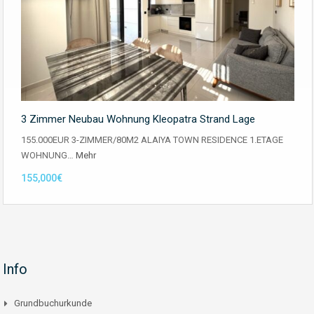
3 Zimmer Neubau Wohnung Kleopatra Strand Lage
155.000EUR 3-ZIMMER/80M2 ALAIYA TOWN RESIDENCE 1.ETAGE
WOHNUNG…
Mehr
155,000€
Info
Grundbuchurkunde