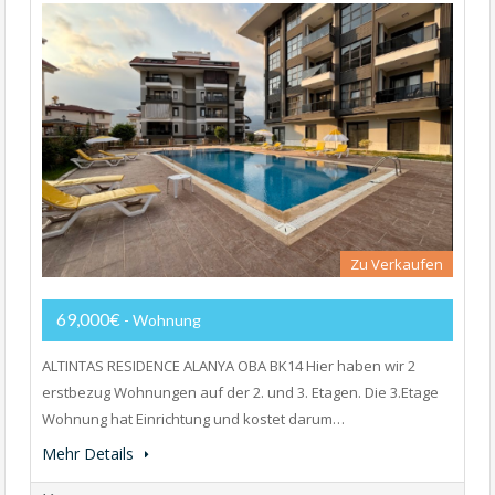
Zu Verkaufen
69,000€
- Wohnung
ALTINTAS RESIDENCE ALANYA OBA BK14 Hier haben wir 2
erstbezug Wohnungen auf der 2. und 3. Etagen. Die 3.Etage
Wohnung hat Einrichtung und kostet darum…
Mehr Details