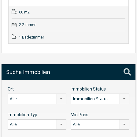
60 m2
2 Zimmer
1 Badezimmer
Suche Immobilien
Ort
Immobilien Status
Alle
Immobilien Status
Immobilien Typ
Min Preis
Alle
Alle