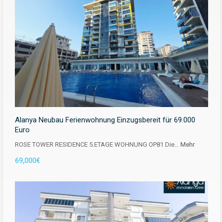
Alanya Neubau Ferienwohnung Einzugsbereit für 69.000
Euro
ROSE TOWER RESIDENCE 5.ETAGE WOHNUNG OP81 Die…
Mehr
69,000€