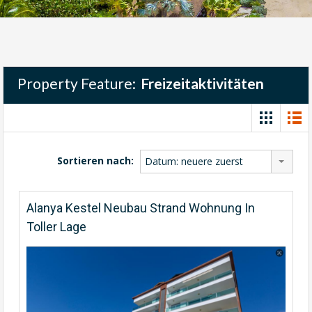
Property Feature:
Freizeitaktivitäten
Sortieren nach:
Datum: neuere zuerst
Alanya Kestel Neubau Strand Wohnung In
Toller Lage