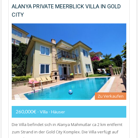
ALANYA PRIVATE MEERBLICK VILLA IN GOLD
CITY
Zu Verkaufen
260,000€
- Villa - Häuser
Die Villa befindet sich in Alanya Mahmutlar ca 2 km entfernt
zum Strand in der Gold City Komplex. Die Villa verfügt auf