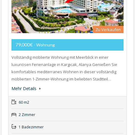
Zu Verkaufen
79,000€
- Wohnung
Vollständig möblierte Wohnung mit Meerblick in einer
luxuriösen Ferienanlage in Kargıcak, Alanya Genießen Sie
komfortables mediterranes Wohnen in dieser vollständig
möblierten 1-Zimmer-Wohnung im beliebten Stadtteil…
Mehr Details
60 m2
2 Zimmer
1 Badezimmer