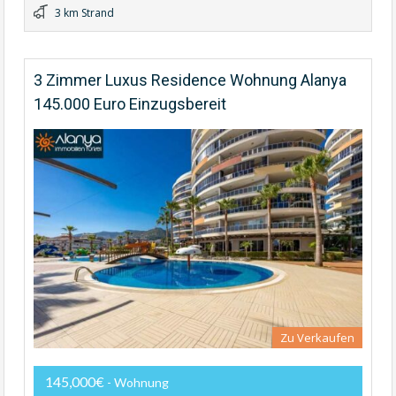
3 km Strand
3 Zimmer Luxus Residence Wohnung Alanya
145.000 Euro Einzugsbereit
Zu Verkaufen
145,000€
- Wohnung