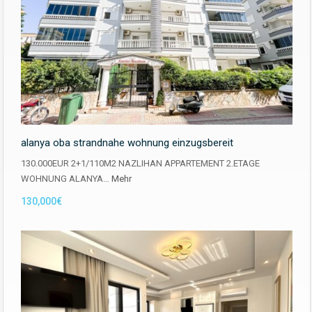
alanya oba strandnahe wohnung einzugsbereit
130.000EUR 2+1/110M2 NAZLIHAN APPARTEMENT 2.ETAGE
WOHNUNG ALANYA…
Mehr
130,000€