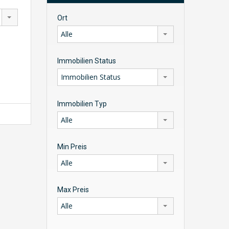
Ort
Alle
Immobilien Status
Immobilien Status
Immobilien Typ
Alle
Min Preis
Alle
Max Preis
Alle