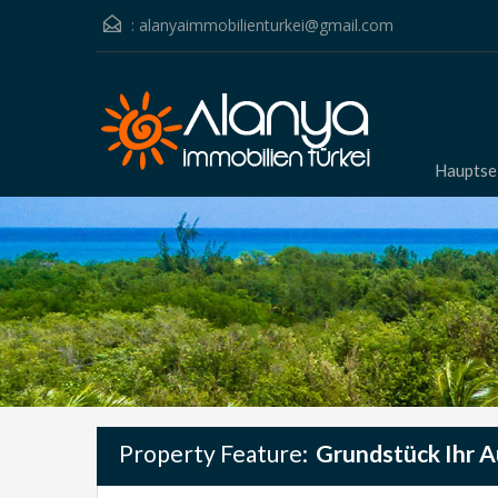
:
alanyaimmobilienturkei@gmail.com
Hauptse
Property Feature:
Grundstück Ihr 