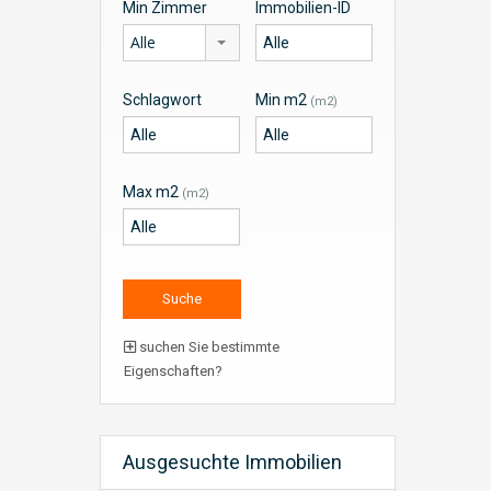
Min Zimmer
Immobilien-ID
Alle
Schlagwort
Min m2
(m2)
Max m2
(m2)
suchen Sie bestimmte
Eigenschaften?
Ausgesuchte Immobilien