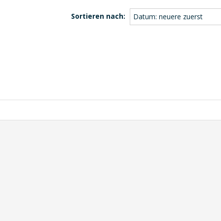
Sortieren nach:
Datum: neuere zuerst