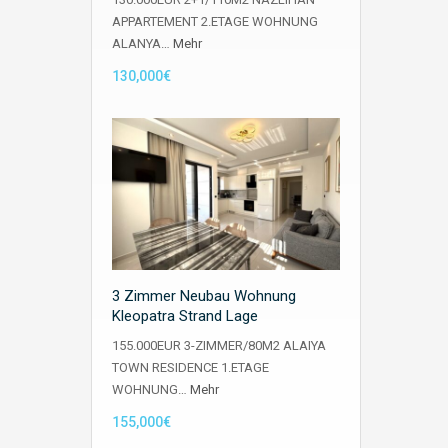
APPARTEMENT 2.ETAGE WOHNUNG
ALANYA…
Mehr
130,000€
3 Zimmer Neubau Wohnung
Kleopatra Strand Lage
155.000EUR 3-ZIMMER/80M2 ALAIYA
TOWN RESIDENCE 1.ETAGE
WOHNUNG…
Mehr
155,000€