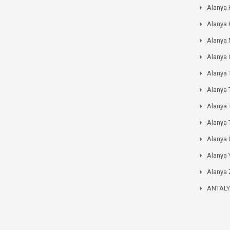
Alanya 
Alanya 
Alanya
Alanya
Alanya 
Alanya 
Alanya
Alanya 
Alanya
Alanya 
Alanya 
ANTAL