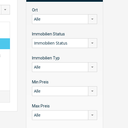
Ort
Alle
Immobilien Status
Immobilien Status
:
Immobilien Typ
Alle
Min Preis
Alle
Max Preis
Alle