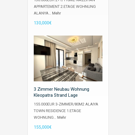
APPARTEMENT 2.ETAGE WOHNUNG
ALANYA…
Mehr
130,000€
3 Zimmer Neubau Wohnung
Kleopatra Strand Lage
155.000EUR 3-ZIMMER/80M2 ALAIYA
TOWN RESIDENCE 1.ETAGE
WOHNUNG…
Mehr
155,000€