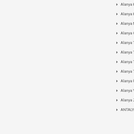
Alanya 
Alanya 
Alanya
Alanya
Alanya 
Alanya 
Alanya
Alanya 
Alanya
Alanya 
Alanya 
ANTAL