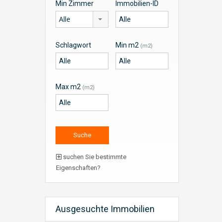
Min Zimmer
Immobilien-ID
Alle
Schlagwort
Min m2
(m2)
Max m2
(m2)
suchen Sie bestimmte
Eigenschaften?
Ausgesuchte Immobilien