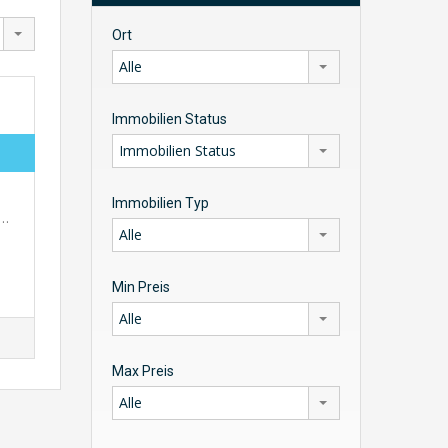
Ort
Alle
Immobilien Status
Immobilien Status
Immobilien Typ
e…
Alle
Min Preis
Alle
Max Preis
Alle