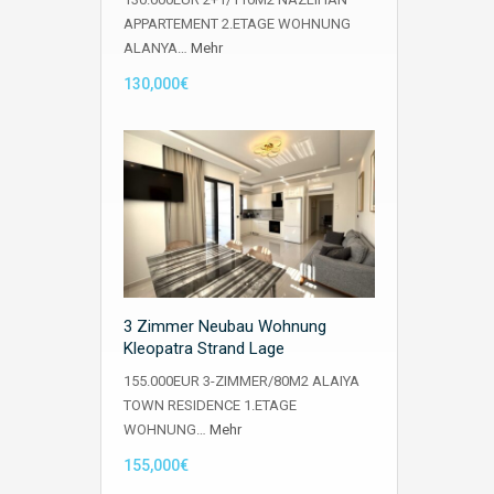
APPARTEMENT 2.ETAGE WOHNUNG
ALANYA…
Mehr
130,000€
3 Zimmer Neubau Wohnung
Kleopatra Strand Lage
155.000EUR 3-ZIMMER/80M2 ALAIYA
TOWN RESIDENCE 1.ETAGE
WOHNUNG…
Mehr
155,000€