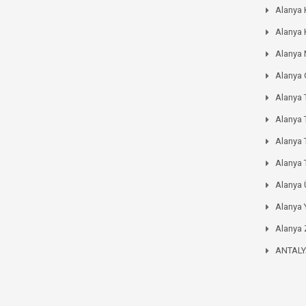
Alanya 
Alanya 
Alanya
Alanya
Alanya 
Alanya 
Alanya
Alanya 
Alanya
Alanya 
Alanya 
ANTAL