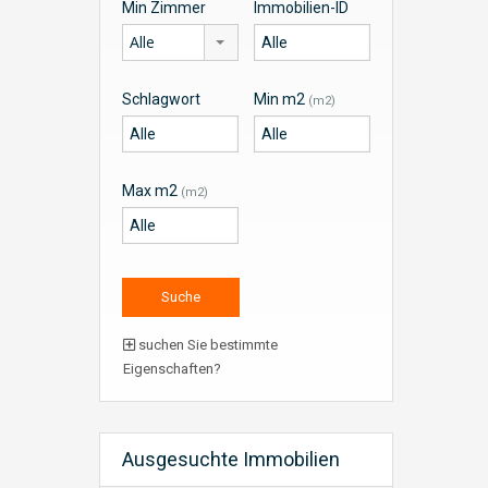
Min Zimmer
Immobilien-ID
Alle
Schlagwort
Min m2
(m2)
Max m2
(m2)
suchen Sie bestimmte
Eigenschaften?
Ausgesuchte Immobilien