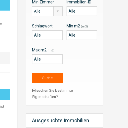
Min Zimmer
Immobilien-ID
Alle
x-
Schlagwort
Min m2
(m2)
Max m2
(m2)
suchen Sie bestimmte
Eigenschaften?
ist
Ausgesuchte Immobilien