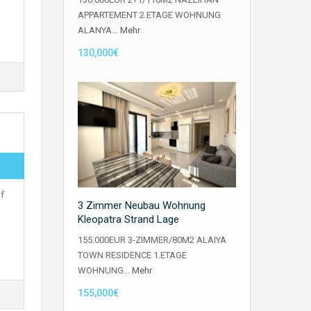
APPARTEMENT 2.ETAGE WOHNUNG
ALANYA…
Mehr
130,000€
f
3 Zimmer Neubau Wohnung
Kleopatra Strand Lage
155.000EUR 3-ZIMMER/80M2 ALAIYA
TOWN RESIDENCE 1.ETAGE
WOHNUNG…
Mehr
155,000€