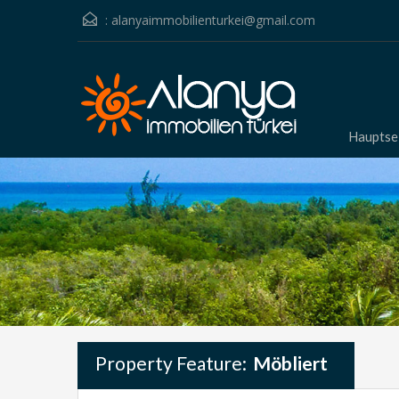
:
alanyaimmobilienturkei@gmail.com
Hauptse
Property Feature:
Möbliert