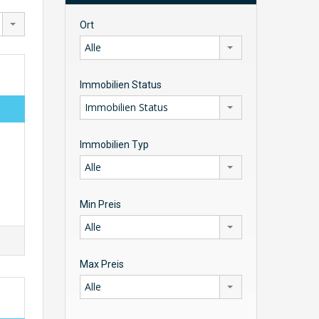
Ort
Alle
Immobilien Status
Immobilien Status
Immobilien Typ
Alle
Min Preis
Alle
Max Preis
Alle