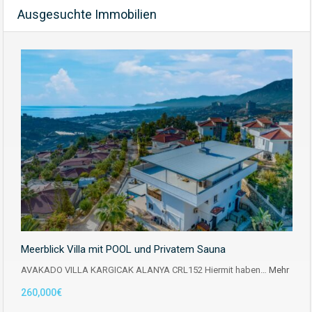
Ausgesuchte Immobilien
Meerblick Villa mit POOL und Privatem Sauna
AVAKADO VILLA KARGICAK ALANYA CRL152 Hiermit haben…
Mehr
260,000€