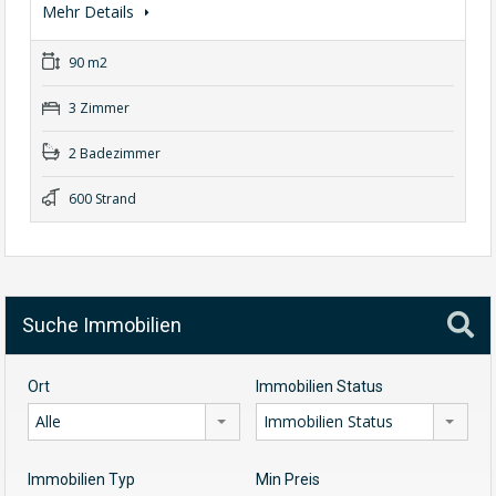
Mehr Details
90 m2
3 Zimmer
2 Badezimmer
600 Strand
Suche Immobilien
Ort
Immobilien Status
Alle
Immobilien Status
Immobilien Typ
Min Preis