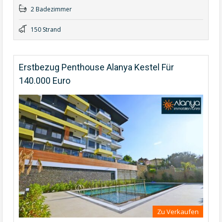
2 Badezimmer
150 Strand
Erstbezug Penthouse Alanya Kestel Für
140.000 Euro
Zu Verkaufen