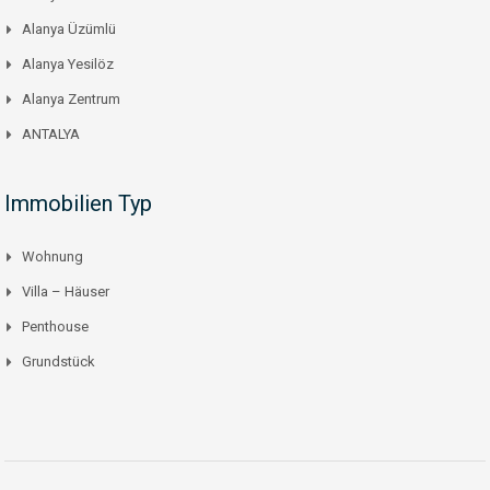
Alanya Üzümlü
Alanya Yesilöz
Alanya Zentrum
ANTALYA
Immobilien Typ
Wohnung
Villa – Häuser
Penthouse
Grundstück