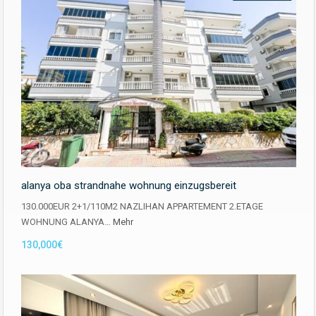
alanya oba strandnahe wohnung einzugsbereit
130.000EUR 2+1/110M2 NAZLIHAN APPARTEMENT 2.ETAGE
WOHNUNG ALANYA…
Mehr
130,000€