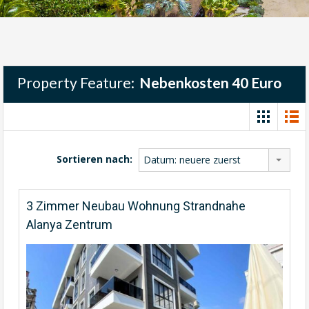
Property Feature:
Nebenkosten 40 Euro
Sortieren nach:
Datum: neuere zuerst
3 Zimmer Neubau Wohnung Strandnahe
Alanya Zentrum