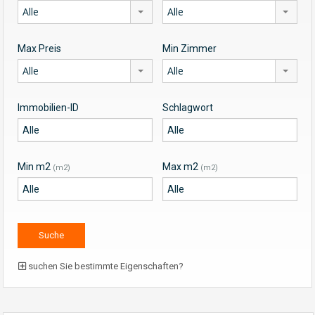
Alle
Alle
Max Preis
Min Zimmer
Alle
Alle
Immobilien-ID
Schlagwort
Min m2
Max m2
(m2)
(m2)
suchen Sie bestimmte Eigenschaften?