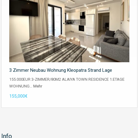
3 Zimmer Neubau Wohnung Kleopatra Strand Lage
155.000EUR 3-ZIMMER/80M2 ALAIYA TOWN RESIDENCE 1.ETAGE
WOHNUNG…
Mehr
155,000€
Info