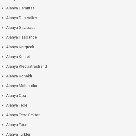
Alanya Demirtas
Alanya Dim Valley
Alanya Gazipasa
Alanya Hasbahce
Alanya Kargıcak
Alanya Kestel
Alanya Kleopatrastrand
Alanya Konaklı
Alanya Mahmutlar
Alanya Oba
Alanya Tepe
Alanya Tepe Bektas
Alanya Tosmur
Alanya Türkler