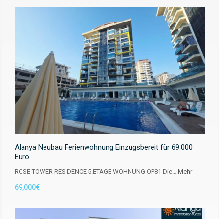
Alanya Neubau Ferienwohnung Einzugsbereit für 69.000
Euro
ROSE TOWER RESIDENCE 5.ETAGE WOHNUNG OP81 Die…
Mehr
69,000€