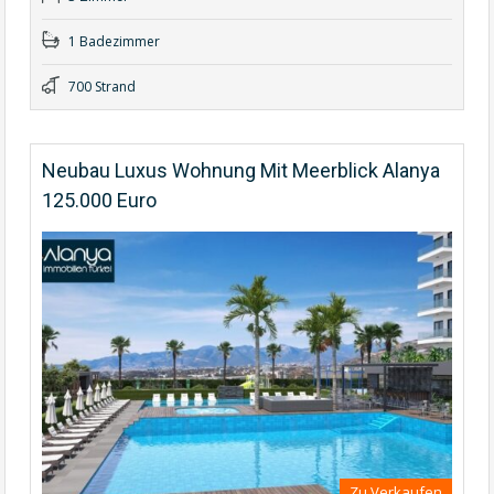
1 Badezimmer
700 Strand
Neubau Luxus Wohnung Mit Meerblick Alanya
125.000 Euro
Zu Verkaufen