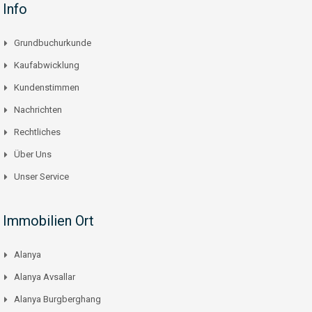
Info
Grundbuchurkunde
Kaufabwicklung
Kundenstimmen
Nachrichten
Rechtliches
Über Uns
Unser Service
Immobilien Ort
Alanya
Alanya Avsallar
Alanya Burgberghang