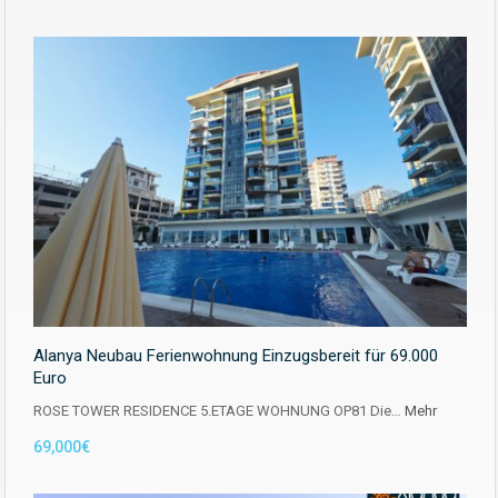
Alanya Neubau Ferienwohnung Einzugsbereit für 69.000
Euro
ROSE TOWER RESIDENCE 5.ETAGE WOHNUNG OP81 Die…
Mehr
69,000€