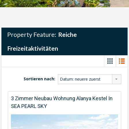
Property Feature:
Reiche
Freizeitaktivitäten
Sortieren nach:
Datum: neuere zuerst
3 Zimmer Neubau Wohnung Alanya Kestel In
SEA PEARL SKY