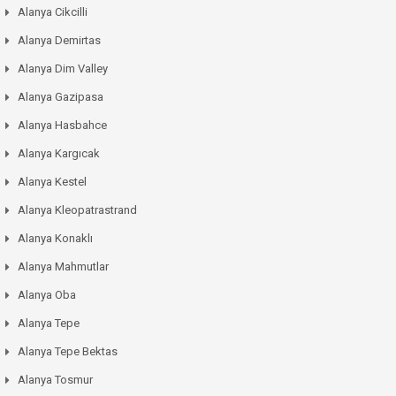
Alanya Cikcilli
Alanya Demirtas
Alanya Dim Valley
Alanya Gazipasa
Alanya Hasbahce
Alanya Kargıcak
Alanya Kestel
Alanya Kleopatrastrand
Alanya Konaklı
Alanya Mahmutlar
Alanya Oba
Alanya Tepe
Alanya Tepe Bektas
Alanya Tosmur