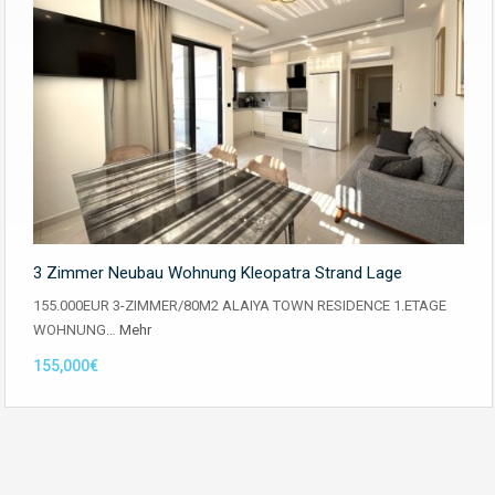
3 Zimmer Neubau Wohnung Kleopatra Strand Lage
155.000EUR 3-ZIMMER/80M2 ALAIYA TOWN RESIDENCE 1.ETAGE
WOHNUNG…
Mehr
155,000€