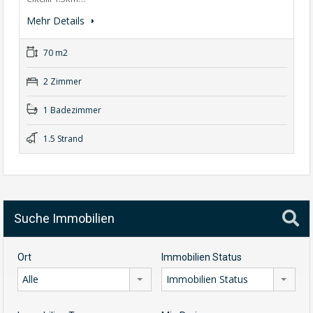
Mehr Details
70 m2
2 Zimmer
1 Badezimmer
1.5 Strand
Suche Immobilien
Ort
Immobilien Status
Alle
Immobilien Status