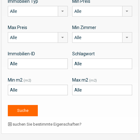
Immobilien Typ
Min Preis
Alle
Alle
Max Preis
Min Zimmer
Alle
Alle
Immobilien-ID
Schlagwort
Min m2
Max m2
(m2)
(m2)
suchen Sie bestimmte Eigenschaften?