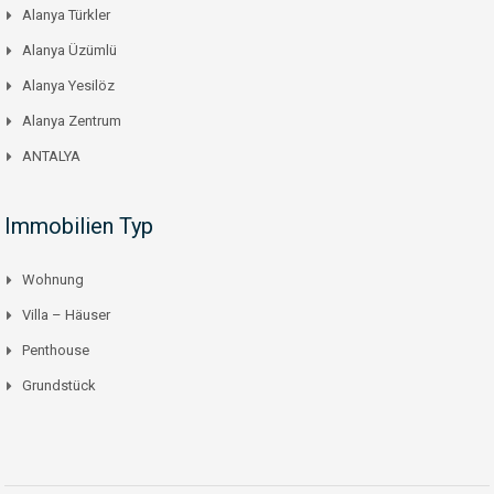
Alanya Türkler
Alanya Üzümlü
Alanya Yesilöz
Alanya Zentrum
ANTALYA
Immobilien Typ
Wohnung
Villa – Häuser
Penthouse
Grundstück