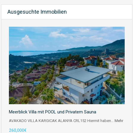
Ausgesuchte Immobilien
Meerblick Villa mit POOL und Privatem Sauna
AVAKADO VILLA KARGICAK ALANYA CRL152 Hiermit haben…
Mehr
260,000€