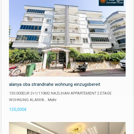
alanya oba strandnahe wohnung einzugsbereit
130.000EUR 2+1/110M2 NAZLIHAN APPARTEMENT 2.ETAGE
WOHNUNG ALANYA…
Mehr
130,000€