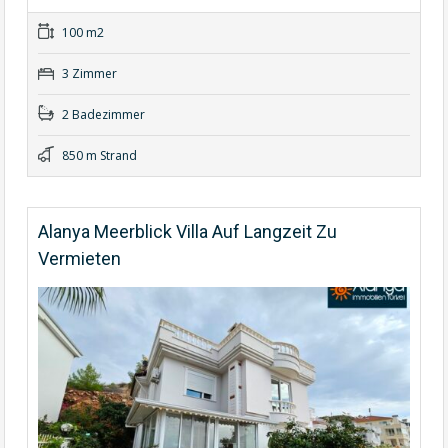
100 m2
3 Zimmer
2 Badezimmer
850 m Strand
Alanya Meerblick Villa Auf Langzeit Zu
Vermieten