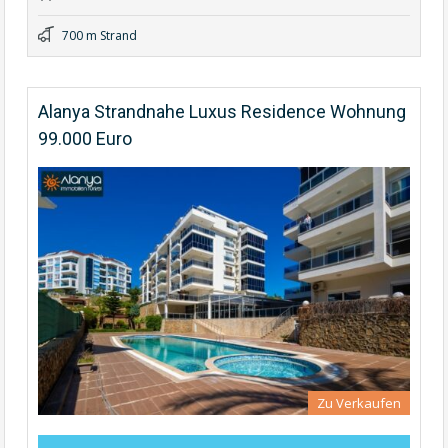
700 m Strand
Alanya Strandnahe Luxus Residence Wohnung
99.000 Euro
Zu Verkaufen