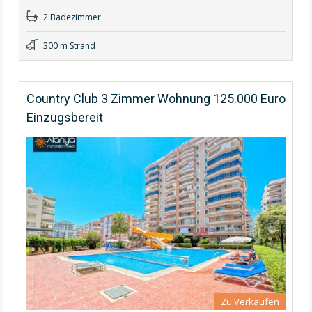
2 Badezimmer
300 m Strand
Country Club 3 Zimmer Wohnung 125.000 Euro
Einzugsbereit
Zu Verkaufen