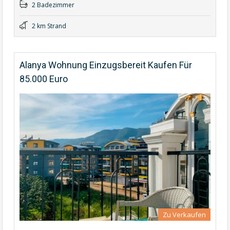
2 Badezimmer
2 km Strand
Alanya Wohnung Einzugsbereit Kaufen Für
85.000 Euro
Zu Verkaufen