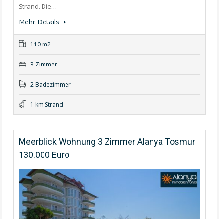
Strand. Die…
Mehr Details
110 m2
3 Zimmer
2 Badezimmer
1 km Strand
Meerblick Wohnung 3 Zimmer Alanya Tosmur
130.000 Euro