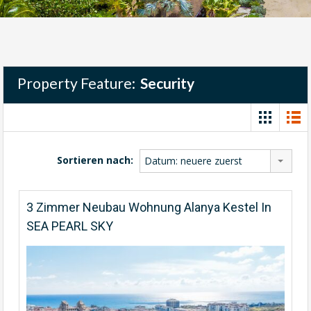
Property Feature:
Security
Sortieren nach:
Datum: neuere zuerst
3 Zimmer Neubau Wohnung Alanya Kestel In
SEA PEARL SKY