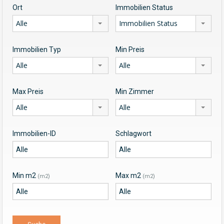
Ort
Immobilien Status
Alle
Immobilien Status
Immobilien Typ
Min Preis
Alle
Alle
Max Preis
Min Zimmer
Alle
Alle
Immobilien-ID
Schlagwort
Min m2
Max m2
(m2)
(m2)