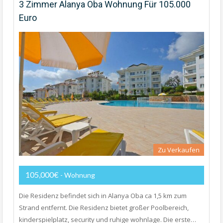
3 Zimmer Alanya Oba Wohnung Für 105.000
Euro
Zu Verkaufen
105,000€
- Wohnung
Die Residenz befindet sich in Alanya Oba ca 1,5 km zum
Strand entfernt. Die Residenz bietet großer Poolbereich,
kinderspielplatz, security und ruhige wohnlage. Die erste…