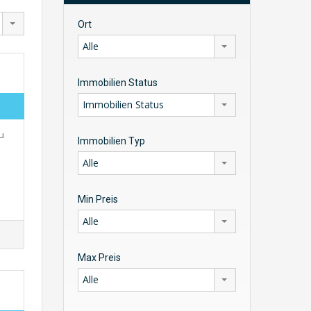
Ort
Alle
Immobilien Status
Immobilien Status
u
Immobilien Typ
Alle
Min Preis
Alle
Max Preis
Alle