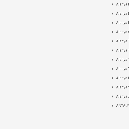
Alanya 
Alanya 
Alanya
Alanya
Alanya 
Alanya 
Alanya
Alanya 
Alanya
Alanya 
Alanya 
ANTAL