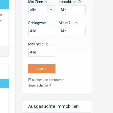
Min Zimmer
Immobilien-ID
Alle
RT
n:
Schlagwort
Min m2
(m2)
Max m2
(m2)
suchen Sie bestimmte
Eigenschaften?
Ausgesuchte Immobilien