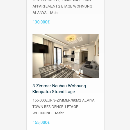
APPARTEMENT 2.ETAGE WOHNUNG
ALANYA…
Mehr
130,000€
3 Zimmer Neubau Wohnung
Kleopatra Strand Lage
155.000EUR 3-ZIMMER/80M2 ALAIYA
TOWN RESIDENCE 1.ETAGE
WOHNUNG…
Mehr
155,000€