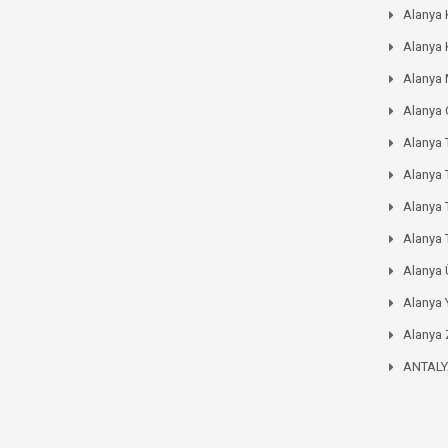
Alanya 
Alanya 
Alanya
Alanya
Alanya 
Alanya 
Alanya
Alanya 
Alanya
Alanya 
Alanya 
ANTAL