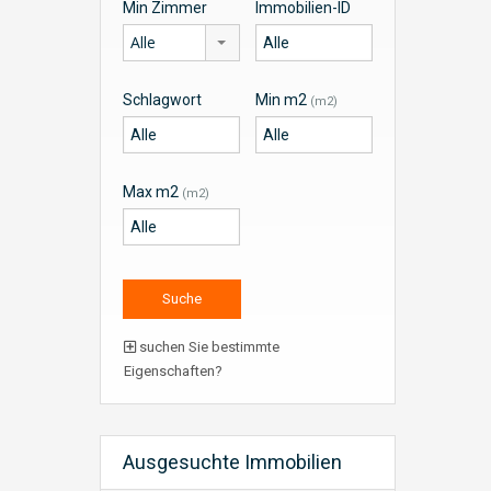
Min Zimmer
Immobilien-ID
Alle
Schlagwort
Min m2
(m2)
Max m2
(m2)
suchen Sie bestimmte
Eigenschaften?
Ausgesuchte Immobilien