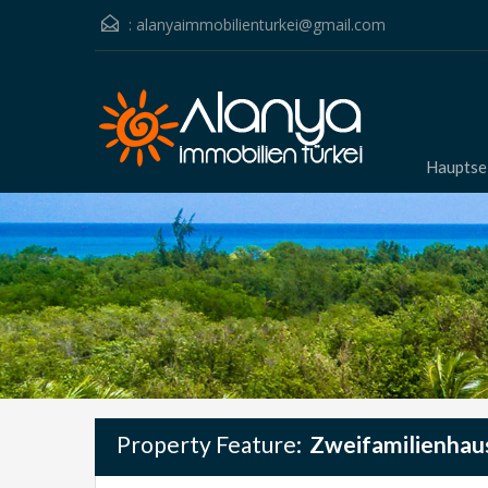
:
alanyaimmobilienturkei@gmail.com
Hauptse
Property Feature:
Zweifamilienhau