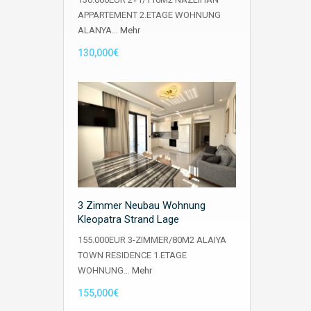
APPARTEMENT 2.ETAGE WOHNUNG
ALANYA…
Mehr
130,000€
3 Zimmer Neubau Wohnung
Kleopatra Strand Lage
155.000EUR 3-ZIMMER/80M2 ALAIYA
TOWN RESIDENCE 1.ETAGE
WOHNUNG…
Mehr
155,000€