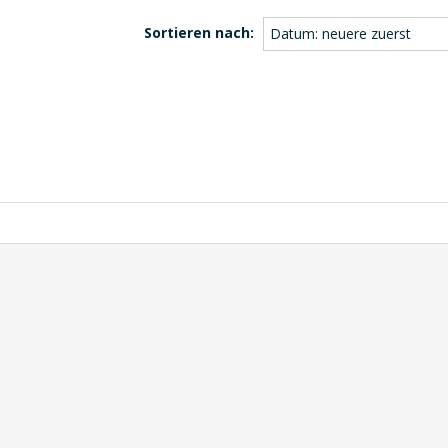
Sortieren nach:
Datum: neuere zuerst