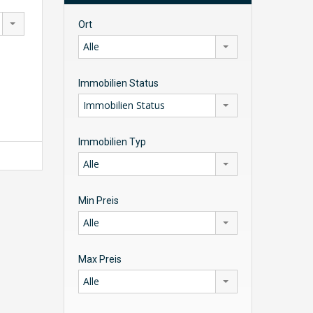
Ort
Alle
Immobilien Status
Immobilien Status
Immobilien Typ
Alle
Min Preis
Alle
Max Preis
Alle