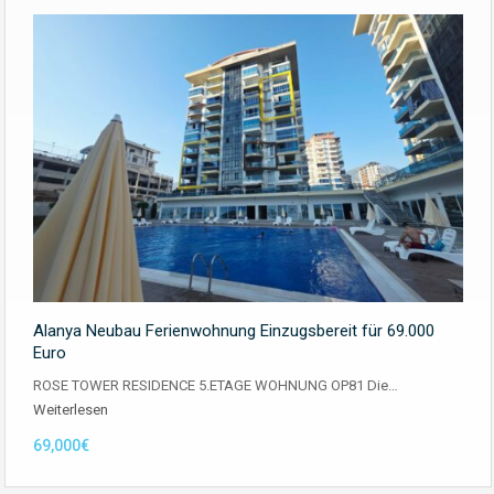
Alanya Neubau Ferienwohnung Einzugsbereit für 69.000
Euro
ROSE TOWER RESIDENCE 5.ETAGE WOHNUNG OP81 Die…
Weiterlesen
69,000€