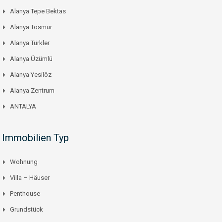
Alanya Tepe Bektas
Alanya Tosmur
Alanya Türkler
Alanya Üzümlü
Alanya Yesilöz
Alanya Zentrum
ANTALYA
Immobilien Typ
Wohnung
Villa – Häuser
Penthouse
Grundstück