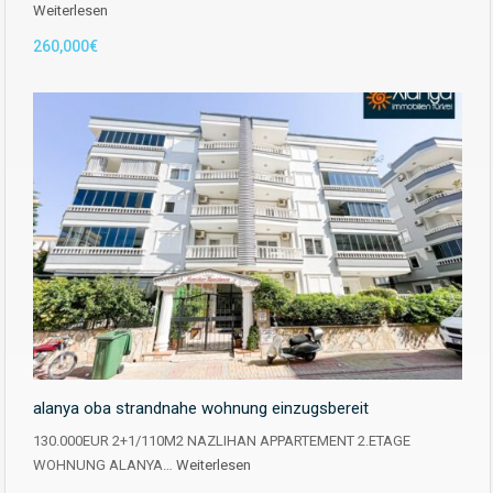
Weiterlesen
260,000€
alanya oba strandnahe wohnung einzugsbereit
130.000EUR 2+1/110M2 NAZLIHAN APPARTEMENT 2.ETAGE
WOHNUNG ALANYA…
Weiterlesen