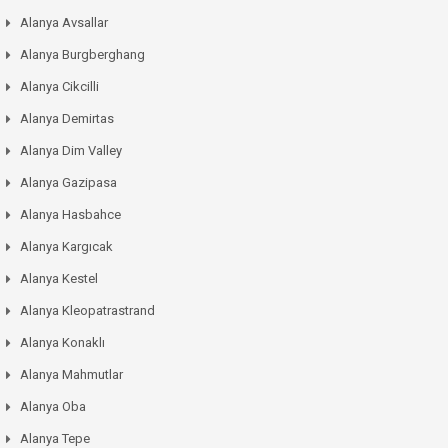
Alanya Avsallar
Alanya Burgberghang
Alanya Cikcilli
Alanya Demirtas
Alanya Dim Valley
Alanya Gazipasa
Alanya Hasbahce
Alanya Kargıcak
Alanya Kestel
Alanya Kleopatrastrand
Alanya Konaklı
Alanya Mahmutlar
Alanya Oba
Alanya Tepe