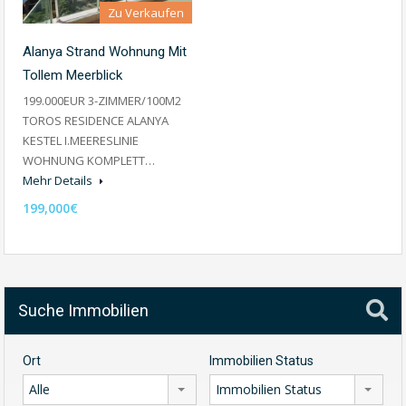
Zu Verkaufen
Alanya Strand Wohnung Mit
Tollem Meerblick
199.000EUR 3-ZIMMER/100M2
TOROS RESIDENCE ALANYA
KESTEL I.MEERESLINIE
WOHNUNG KOMPLETT…
Mehr Details
199,000€
Suche Immobilien
Ort
Immobilien Status
Alle
Immobilien Status