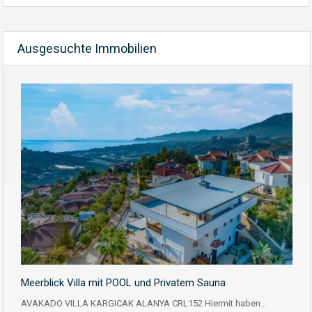
Ausgesuchte Immobilien
Meerblick Villa mit POOL und Privatem Sauna
AVAKADO VILLA KARGICAK ALANYA CRL152 Hiermit haben…