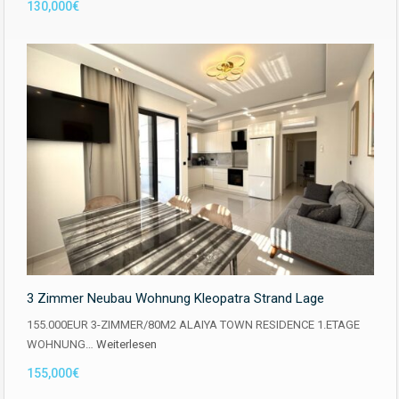
130,000€
3 Zimmer Neubau Wohnung Kleopatra Strand Lage
155.000EUR 3-ZIMMER/80M2 ALAIYA TOWN RESIDENCE 1.ETAGE
WOHNUNG…
Weiterlesen
155,000€