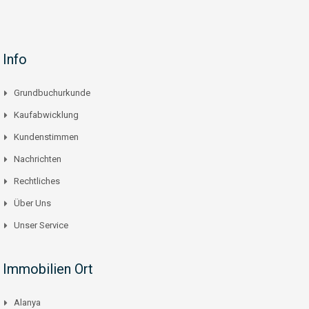
Info
Grundbuchurkunde
Kaufabwicklung
Kundenstimmen
Nachrichten
Rechtliches
Über Uns
Unser Service
Immobilien Ort
Alanya