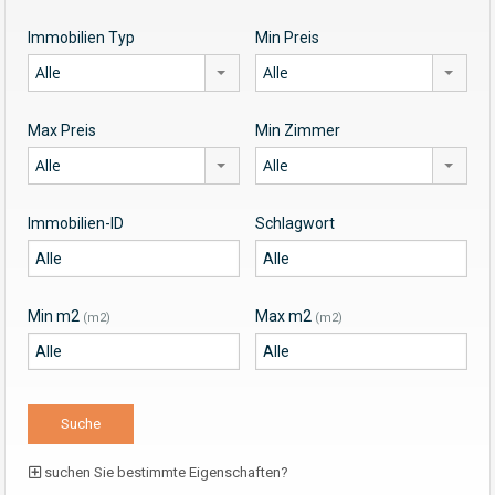
Immobilien Typ
Min Preis
Alle
Alle
Max Preis
Min Zimmer
Alle
Alle
Immobilien-ID
Schlagwort
Min m2
Max m2
(m2)
(m2)
suchen Sie bestimmte Eigenschaften?