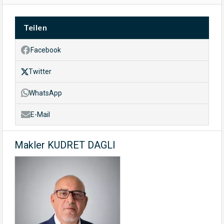
Teilen
Facebook
Twitter
WhatsApp
E-Mail
Makler KUDRET DAGLI