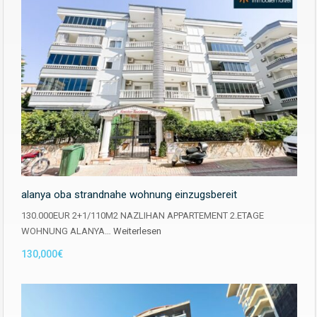
alanya oba strandnahe wohnung einzugsbereit
130.000EUR 2+1/110M2 NAZLIHAN APPARTEMENT 2.ETAGE
WOHNUNG ALANYA…
Weiterlesen
130,000€