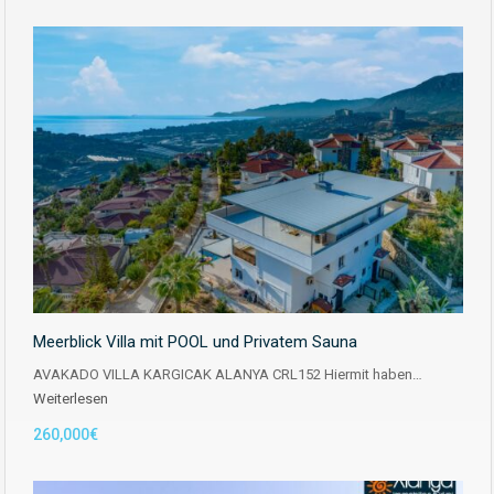
Meerblick Villa mit POOL und Privatem Sauna
AVAKADO VILLA KARGICAK ALANYA CRL152 Hiermit haben…
Weiterlesen
260,000€