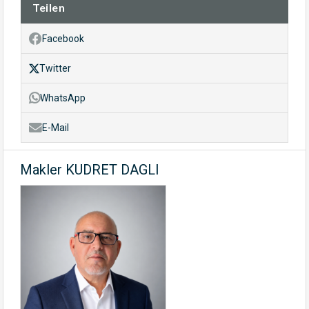
Teilen
Facebook
Twitter
WhatsApp
E-Mail
Makler KUDRET DAGLI