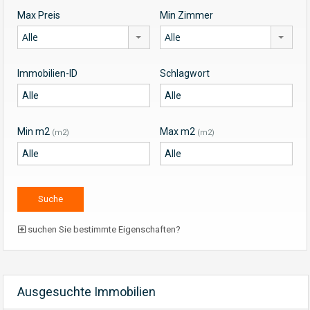
Max Preis
Min Zimmer
Alle
Alle
Immobilien-ID
Schlagwort
Min m2
Max m2
(m2)
(m2)
suchen Sie bestimmte Eigenschaften?
Ausgesuchte Immobilien