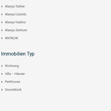
Alanya Türkler
Alanya Üzümlü
Alanya Yesilöz
Alanya Zentrum
ANTALYA
Immobilien Typ
Wohnung
Villa – Häuser
Penthouse
Grundstück