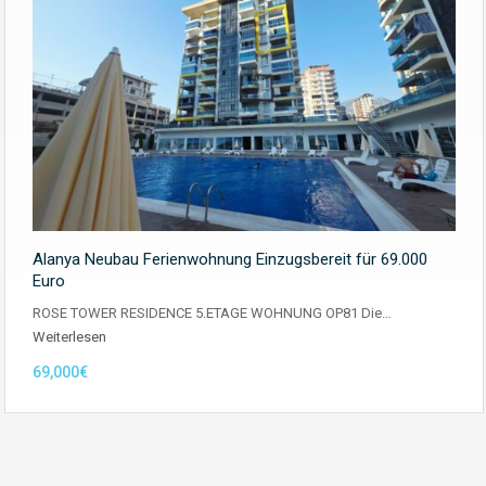
Alanya Neubau Ferienwohnung Einzugsbereit für 69.000
Euro
ROSE TOWER RESIDENCE 5.ETAGE WOHNUNG OP81 Die…
Weiterlesen
69,000€