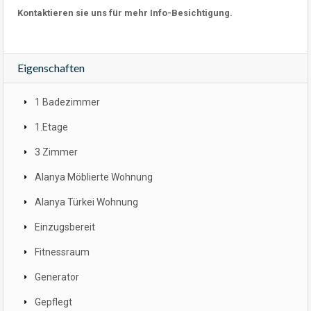
Kontaktieren sie uns für mehr Info-Besichtigung.
Eigenschaften
1 Badezimmer
1.Etage
3 Zimmer
Alanya Möblierte Wohnung
Alanya Türkei Wohnung
Einzugsbereit
Fitnessraum
Generator
Gepflegt