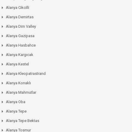
Alanya Cikcilli
Alanya Demirtas
Alanya Dim Valley
Alanya Gazipasa
Alanya Hasbahce
Alanya Kargıcak
Alanya Kestel
Alanya Kleopatrastrand
Alanya Konaklı
Alanya Mahmutlar
Alanya Oba
Alanya Tepe
Alanya Tepe Bektas
Alanya Tosmur