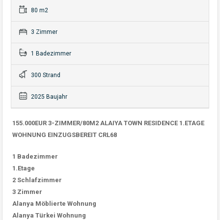
80 m2
3 Zimmer
1 Badezimmer
300 Strand
2025 Baujahr
155.000EUR 3-ZIMMER/80M2 ALAIYA TOWN RESIDENCE 1.ETAGE
WOHNUNG EINZUGSBEREIT CRL68
1 Badezimmer
1.Etage
2 Schlafzimmer
3 Zimmer
Alanya Möblierte Wohnung
Alanya Türkei Wohnung