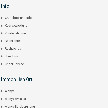
Info
Grundbuchurkunde
Kaufabwicklung
Kundenstimmen
Nachrichten
Rechtliches
Über Uns
Unser Service
Immobilien Ort
Alanya
Alanya Avsallar
Alanya Burgberghang