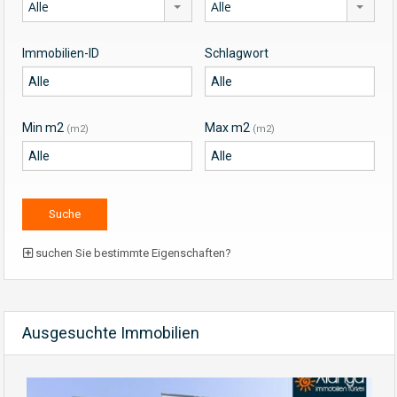
Alle
Alle
Immobilien-ID
Schlagwort
Min m2
Max m2
(m2)
(m2)
suchen Sie bestimmte Eigenschaften?
Ausgesuchte Immobilien