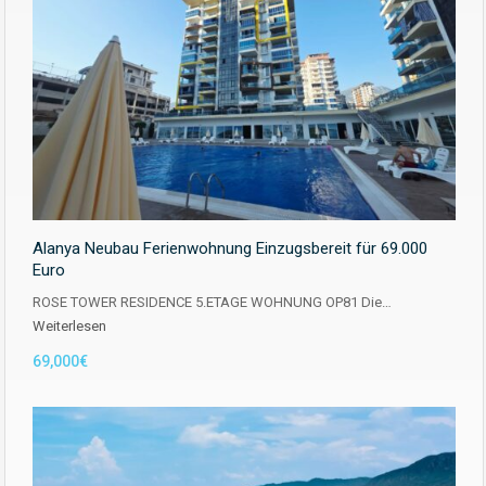
Alanya Neubau Ferienwohnung Einzugsbereit für 69.000
Euro
ROSE TOWER RESIDENCE 5.ETAGE WOHNUNG OP81 Die…
Weiterlesen
69,000€