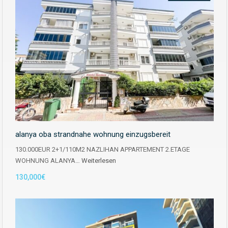
alanya oba strandnahe wohnung einzugsbereit
130.000EUR 2+1/110M2 NAZLIHAN APPARTEMENT 2.ETAGE
WOHNUNG ALANYA…
Weiterlesen
130,000€