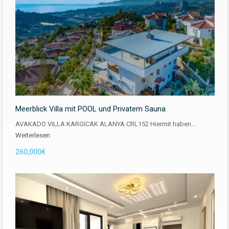
Meerblick Villa mit POOL und Privatem Sauna
AVAKADO VILLA KARGICAK ALANYA CRL152 Hiermit haben…
Weiterlesen
260,000€