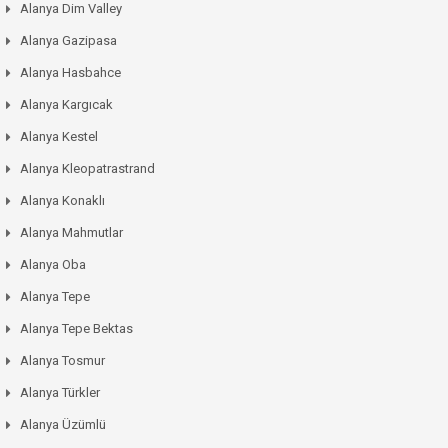
Alanya Dim Valley
Alanya Gazipasa
Alanya Hasbahce
Alanya Kargıcak
Alanya Kestel
Alanya Kleopatrastrand
Alanya Konaklı
Alanya Mahmutlar
Alanya Oba
Alanya Tepe
Alanya Tepe Bektas
Alanya Tosmur
Alanya Türkler
Alanya Üzümlü