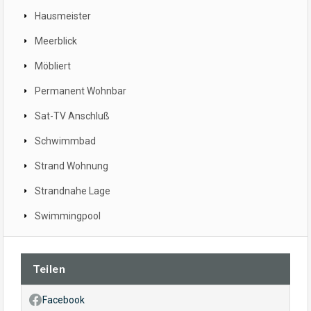
Hausmeister
Meerblick
Möbliert
Permanent Wohnbar
Sat-TV Anschluß
Schwimmbad
Strand Wohnung
Strandnahe Lage
Swimmingpool
Teilen
Facebook