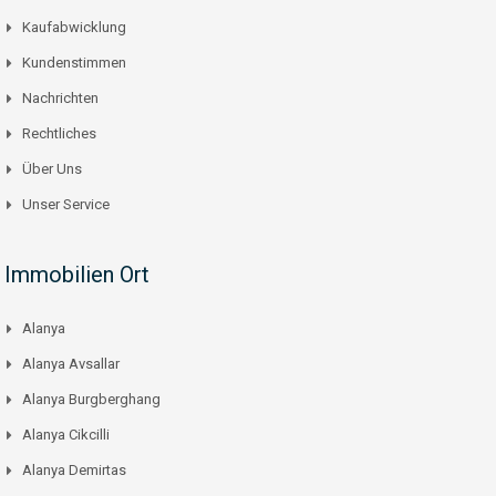
Kaufabwicklung
Kundenstimmen
Nachrichten
Rechtliches
Über Uns
Unser Service
Immobilien Ort
Alanya
Alanya Avsallar
Alanya Burgberghang
Alanya Cikcilli
Alanya Demirtas