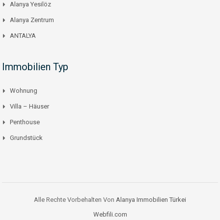
Alanya Yesilöz
Alanya Zentrum
ANTALYA
Immobilien Typ
Wohnung
Villa – Häuser
Penthouse
Grundstück
Alle Rechte Vorbehalten Von
Alanya Immobilien Türkei
Webfili.com