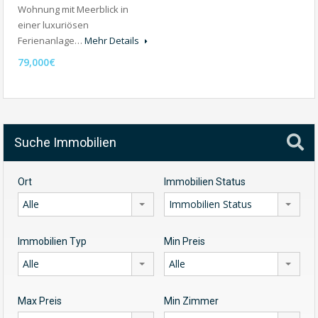
Wohnung mit Meerblick in
einer luxuriösen
Ferienanlage…
Mehr Details
79,000€
Suche Immobilien
Ort
Immobilien Status
Alle
Immobilien Status
Immobilien Typ
Min Preis
Alle
Alle
Max Preis
Min Zimmer