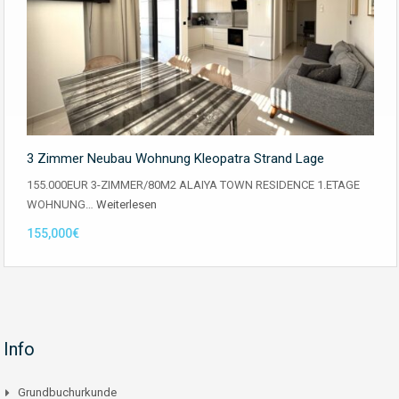
3 Zimmer Neubau Wohnung Kleopatra Strand Lage
155.000EUR 3-ZIMMER/80M2 ALAIYA TOWN RESIDENCE 1.ETAGE
WOHNUNG…
Weiterlesen
155,000€
Info
Grundbuchurkunde