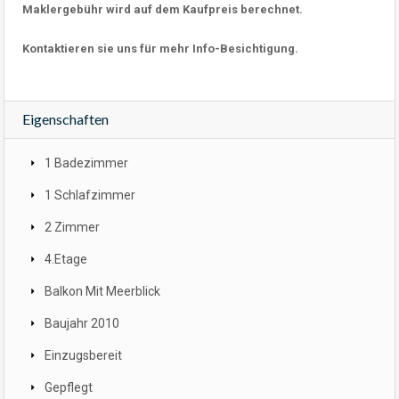
Maklergebühr wird auf dem Kaufpreis berechnet.
Kontaktieren sie uns für mehr Info-Besichtigung.
Eigenschaften
1 Badezimmer
1 Schlafzimmer
2 Zimmer
4.Etage
Balkon Mit Meerblick
Baujahr 2010
Einzugsbereit
Gepflegt