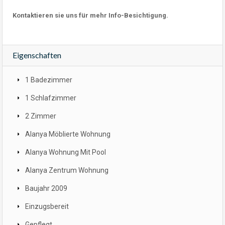
Kontaktieren sie uns für mehr Info-Besichtigung.
Eigenschaften
1 Badezimmer
1 Schlafzimmer
2 Zimmer
Alanya Möblierte Wohnung
Alanya Wohnung Mit Pool
Alanya Zentrum Wohnung
Baujahr 2009
Einzugsbereit
Gepflegt