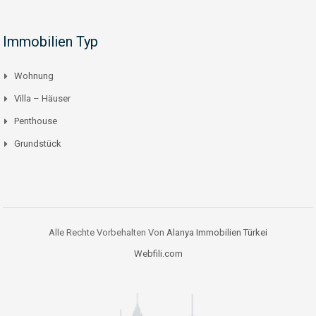
Immobilien Typ
Wohnung
Villa – Häuser
Penthouse
Grundstück
Alle Rechte Vorbehalten Von
Alanya Immobilien Türkei
Webfili.com