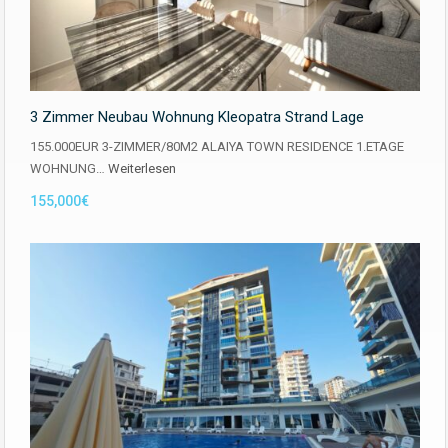
3 Zimmer Neubau Wohnung Kleopatra Strand Lage
155.000EUR 3-ZIMMER/80M2 ALAIYA TOWN RESIDENCE 1.ETAGE
WOHNUNG…
Weiterlesen
155,000€