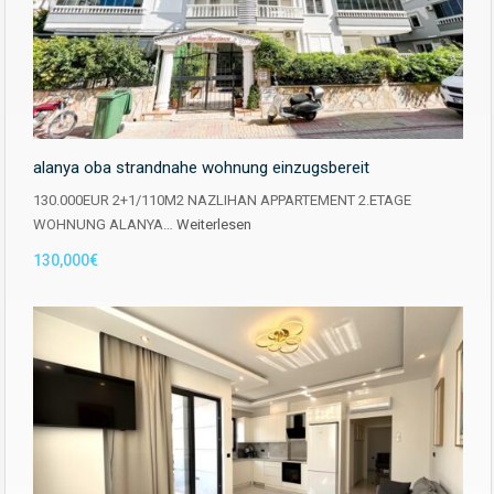
alanya oba strandnahe wohnung einzugsbereit
130.000EUR 2+1/110M2 NAZLIHAN APPARTEMENT 2.ETAGE
WOHNUNG ALANYA…
Weiterlesen
130,000€