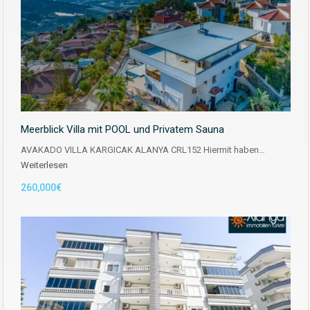
Meerblick Villa mit POOL und Privatem Sauna
AVAKADO VILLA KARGICAK ALANYA CRL152 Hiermit haben…
Weiterlesen
260,000€