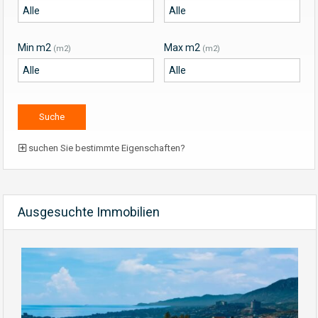
Min m2
Max m2
(m2)
(m2)
suchen Sie bestimmte Eigenschaften?
Ausgesuchte Immobilien