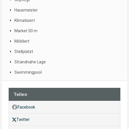
Hausmeister
Klimatisiert
Market 50 m
Möbliert
Stellplatzt
Strandnahe Lage
Swimmingpool
Teilen
Facebook
Twitter