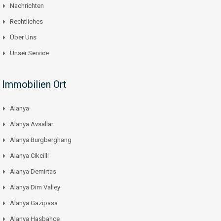
Nachrichten
Rechtliches
Über Uns
Unser Service
Immobilien Ort
Alanya
Alanya Avsallar
Alanya Burgberghang
Alanya Cikcilli
Alanya Demirtas
Alanya Dim Valley
Alanya Gazipasa
Alanya Hasbahce