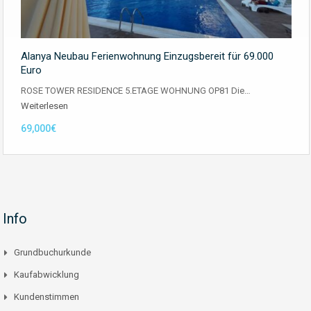
Alanya Neubau Ferienwohnung Einzugsbereit für 69.000
Euro
ROSE TOWER RESIDENCE 5.ETAGE WOHNUNG OP81 Die…
Weiterlesen
69,000€
Info
Grundbuchurkunde
Kaufabwicklung
Kundenstimmen