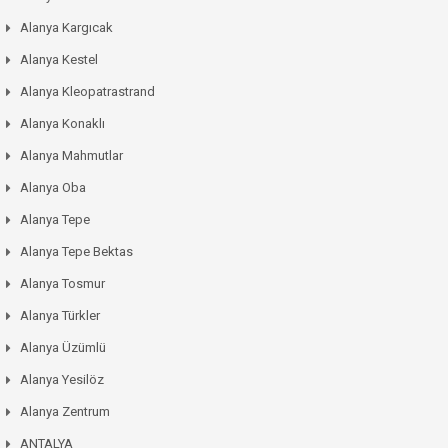
Alanya Kargıcak
Alanya Kestel
Alanya Kleopatrastrand
Alanya Konaklı
Alanya Mahmutlar
Alanya Oba
Alanya Tepe
Alanya Tepe Bektas
Alanya Tosmur
Alanya Türkler
Alanya Üzümlü
Alanya Yesilöz
Alanya Zentrum
ANTALYA