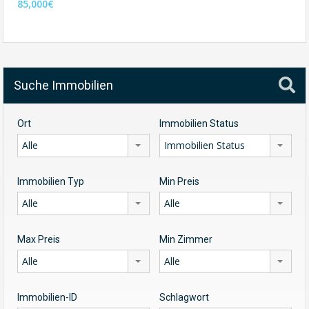
85,000€
Suche Immobilien
Ort
Immobilien Status
Alle
Immobilien Status
Immobilien Typ
Min Preis
Alle
Alle
Max Preis
Min Zimmer
Alle
Alle
Immobilien-ID
Schlagwort