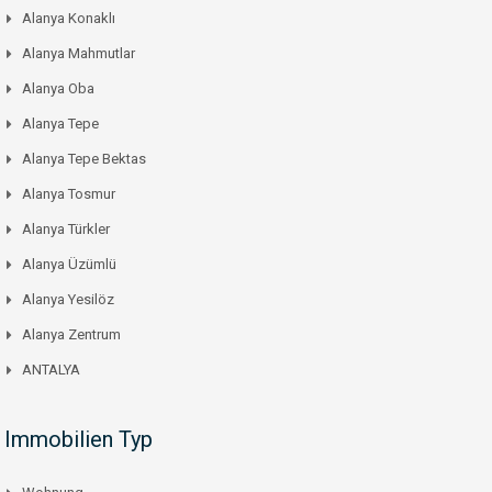
Alanya Konaklı
Alanya Mahmutlar
Alanya Oba
Alanya Tepe
Alanya Tepe Bektas
Alanya Tosmur
Alanya Türkler
Alanya Üzümlü
Alanya Yesilöz
Alanya Zentrum
ANTALYA
Immobilien Typ