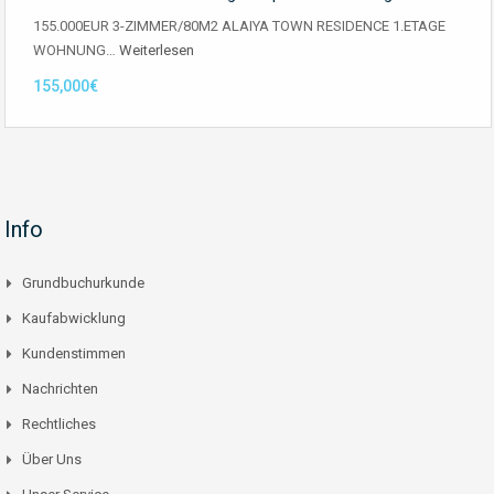
155.000EUR 3-ZIMMER/80M2 ALAIYA TOWN RESIDENCE 1.ETAGE
WOHNUNG…
Weiterlesen
155,000€
Info
Grundbuchurkunde
Kaufabwicklung
Kundenstimmen
Nachrichten
Rechtliches
Über Uns