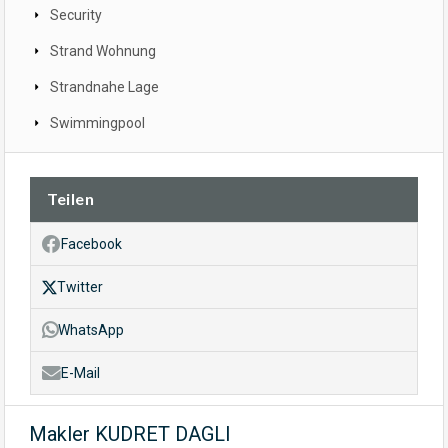
Security
Strand Wohnung
Strandnahe Lage
Swimmingpool
Teilen
Facebook
Twitter
WhatsApp
E-Mail
Makler KUDRET DAGLI