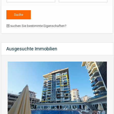
suchen Sie bestimmte Eigenschaften?
Ausgesuchte Immobilien