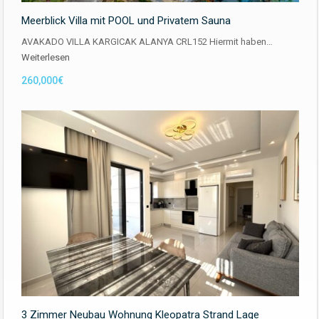
Meerblick Villa mit POOL und Privatem Sauna
AVAKADO VILLA KARGICAK ALANYA CRL152 Hiermit haben…
Weiterlesen
260,000€
3 Zimmer Neubau Wohnung Kleopatra Strand Lage