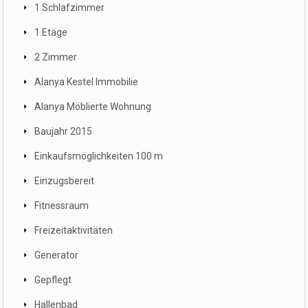
1 Schlafzimmer
1.Etage
2 Zimmer
Alanya Kestel Immobilie
Alanya Möblierte Wohnung
Baujahr 2015
Einkaufsmöglichkeiten 100 m
Einzugsbereit
Fitnessraum
Freizeitaktivitäten
Generator
Gepflegt
Hallenbad