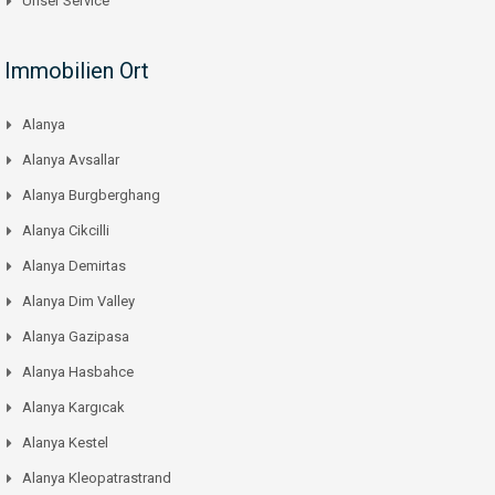
Unser Service
Immobilien Ort
Alanya
Alanya Avsallar
Alanya Burgberghang
Alanya Cikcilli
Alanya Demirtas
Alanya Dim Valley
Alanya Gazipasa
Alanya Hasbahce
Alanya Kargıcak
Alanya Kestel
Alanya Kleopatrastrand