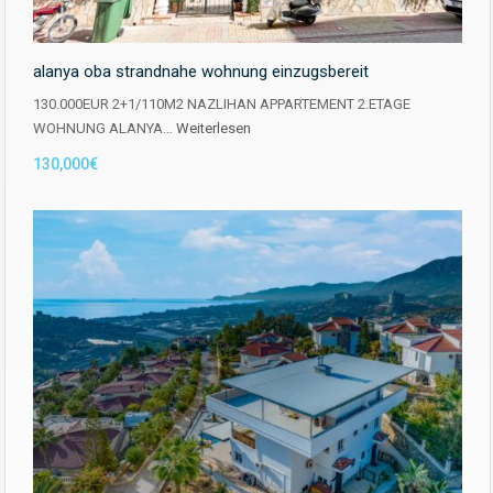
alanya oba strandnahe wohnung einzugsbereit
130.000EUR 2+1/110M2 NAZLIHAN APPARTEMENT 2.ETAGE
WOHNUNG ALANYA…
Weiterlesen
130,000€