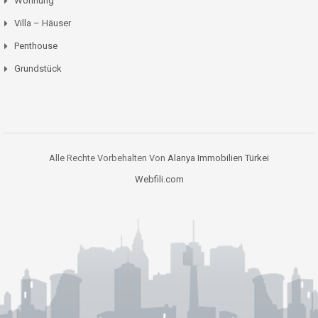
Wohnung
Villa – Häuser
Penthouse
Grundstück
Alle Rechte Vorbehalten Von
Alanya Immobilien Türkei
Webfili.com