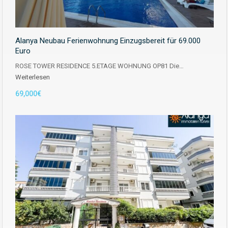
Alanya Neubau Ferienwohnung Einzugsbereit für 69.000
Euro
ROSE TOWER RESIDENCE 5.ETAGE WOHNUNG OP81 Die…
Weiterlesen
69,000€