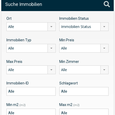
Suche Immobilien
Ort
Immobilien Status
Alle
Immobilien Status
Immobilien Typ
Min Preis
Alle
Alle
Max Preis
Min Zimmer
Alle
Alle
Immobilien-ID
Schlagwort
Min m2
Max m2
(m2)
(m2)