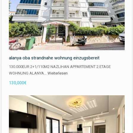
alanya oba strandnahe wohnung einzugsbereit
130.000EUR 2+1/110M2 NAZLIHAN APPARTEMENT 2.ETAGE
WOHNUNG ALANYA…
Weiterlesen
130,000€