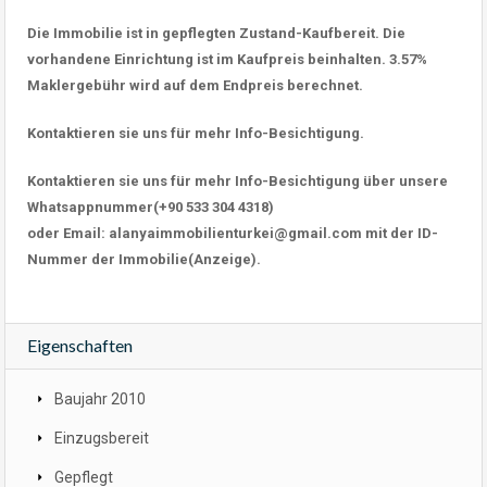
Die Immobilie ist in gepflegten Zustand-Kaufbereit. Die
vorhandene Einrichtung ist im Kaufpreis beinhalten. 3.57%
Maklergebühr wird auf dem Endpreis berechnet.
Kontaktieren sie uns für mehr Info-Besichtigung.
Kontaktieren sie uns für mehr Info-Besichtigung über unsere
Whatsappnummer(+90 533 304 4318)
oder Email: alanyaimmobilienturkei@gmail.com mit der ID-
Nummer der Immobilie(Anzeige).
Eigenschaften
Baujahr 2010
Einzugsbereit
Gepflegt