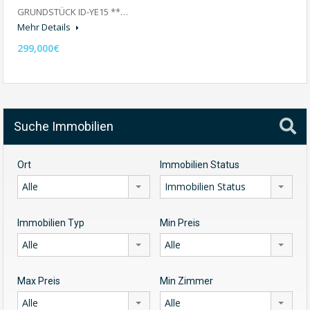
GRUNDSTÜCK ID-YE15 **…
Mehr Details
299,000€
Suche Immobilien
Ort
Immobilien Status
Alle
Immobilien Status
Immobilien Typ
Min Preis
Alle
Alle
Max Preis
Min Zimmer
Alle
Alle