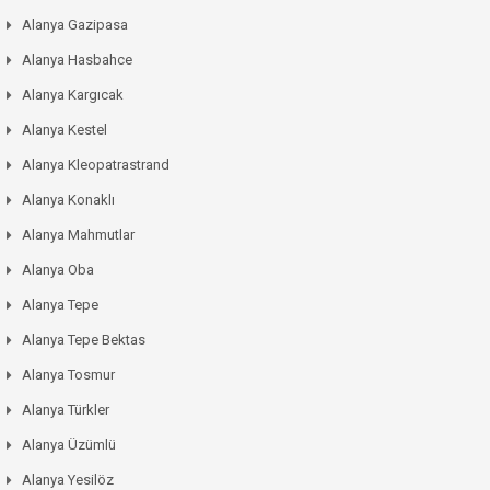
Alanya Gazipasa
Alanya Hasbahce
Alanya Kargıcak
Alanya Kestel
Alanya Kleopatrastrand
Alanya Konaklı
Alanya Mahmutlar
Alanya Oba
Alanya Tepe
Alanya Tepe Bektas
Alanya Tosmur
Alanya Türkler
Alanya Üzümlü
Alanya Yesilöz