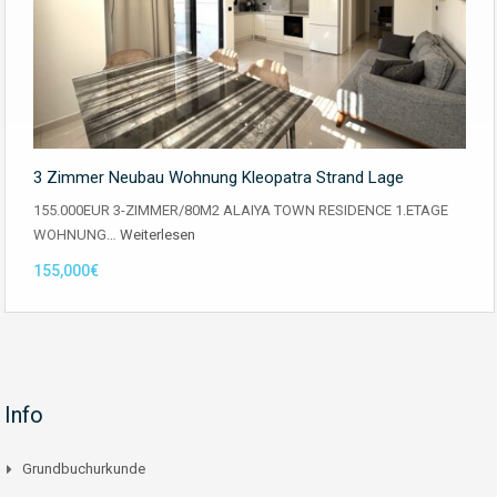
3 Zimmer Neubau Wohnung Kleopatra Strand Lage
155.000EUR 3-ZIMMER/80M2 ALAIYA TOWN RESIDENCE 1.ETAGE
WOHNUNG…
Weiterlesen
155,000€
Info
Grundbuchurkunde