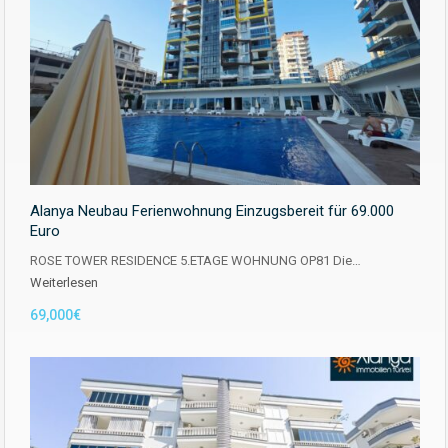
Alanya Neubau Ferienwohnung Einzugsbereit für 69.000
Euro
ROSE TOWER RESIDENCE 5.ETAGE WOHNUNG OP81 Die…
Weiterlesen
69,000€