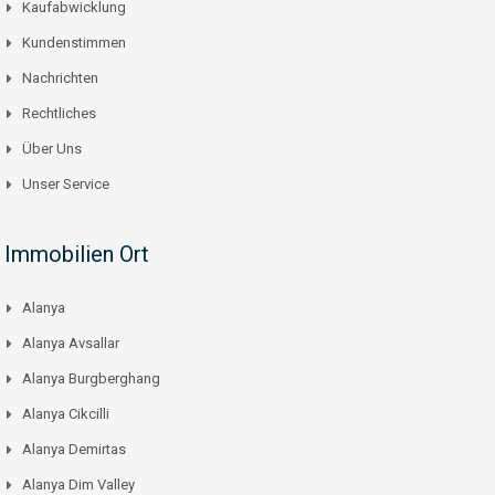
Kaufabwicklung
Kundenstimmen
Nachrichten
Rechtliches
Über Uns
Unser Service
Immobilien Ort
Alanya
Alanya Avsallar
Alanya Burgberghang
Alanya Cikcilli
Alanya Demirtas
Alanya Dim Valley