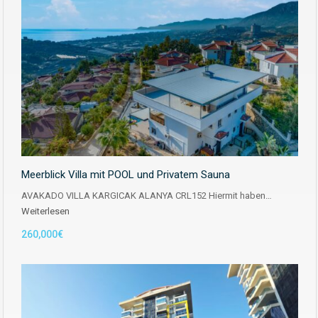
Meerblick Villa mit POOL und Privatem Sauna
AVAKADO VILLA KARGICAK ALANYA CRL152 Hiermit haben…
Weiterlesen
260,000€