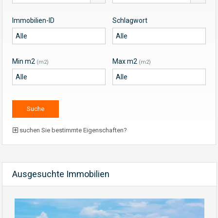
Immobilien-ID
Schlagwort
Min m2
Max m2
(m2)
(m2)
suchen Sie bestimmte Eigenschaften?
Ausgesuchte Immobilien