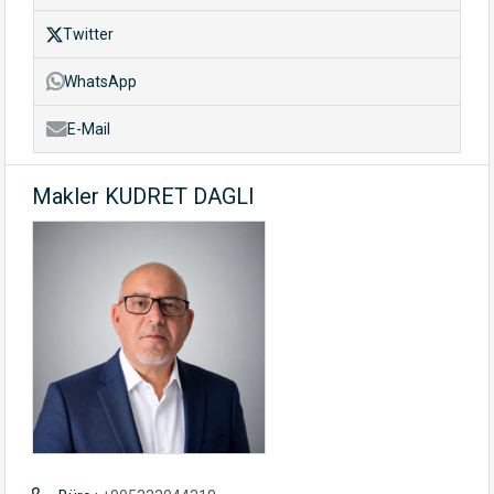
Twitter
WhatsApp
E-Mail
Makler KUDRET DAGLI