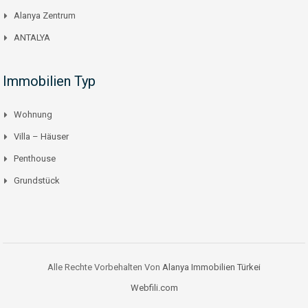
Alanya Zentrum
ANTALYA
Immobilien Typ
Wohnung
Villa – Häuser
Penthouse
Grundstück
Alle Rechte Vorbehalten Von
Alanya Immobilien Türkei
Webfili.com