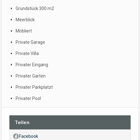
Grundstück 300 m2
Meerblick
Möbliert
Private Garage
Private Villa
Privater Eingang
Privater Garten
Privater Parkplatzt
Privater Pool
Teilen
Facebook