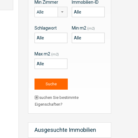
Min Zimmer
Immobilien-ID
Alle
Schlagwort
Min m2
(m2)
Max m2
(m2)
suchen Sie bestimmte
Eigenschaften?
Ausgesuchte Immobilien