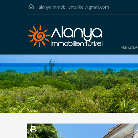
:
alanyaimmobilienturkei@gmail.com
Hauptse