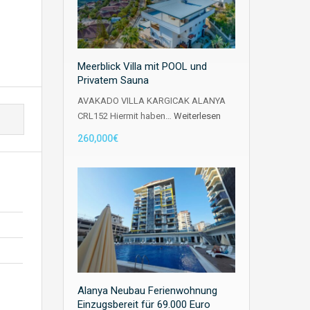
Meerblick Villa mit POOL und
Privatem Sauna
AVAKADO VILLA KARGICAK ALANYA
CRL152 Hiermit haben…
Weiterlesen
260,000€
Alanya Neubau Ferienwohnung
Einzugsbereit für 69.000 Euro