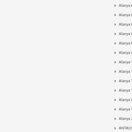
Alanya 
Alanya 
Alanya 
Alanya 
Alanya
Alanya
Alanya 
Alanya 
Alanya
Alanya 
Alanya
Alanya 
Alanya 
ANTAL