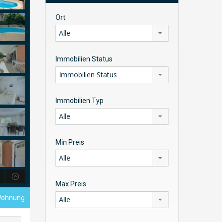
Ort
Alle
Immobilien Status
Immobilien Status
Immobilien Typ
Alle
Min Preis
Alle
Max Preis
Wohnung
Alle