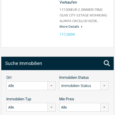
Verkaufen
117.000EUR 2-ZIMMER/70M2
OLIVE CITY 3.ETAGE WOHNUNG
ALANYA CIKCILLI ID-NZ38…
More Details
117,000€
Suche Immobilien
Ort
Immobilien Status
Alle
Immobilien Status
Immobilien Typ
Min Preis
Alle
Alle