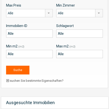
Max Preis
Min Zimmer
Alle
Alle
Immobilien-ID
Schlagwort
Min m2
Max m2
(m2)
(m2)
suchen Sie bestimmte Eigenschaften?
Ausgesuchte Immobilien