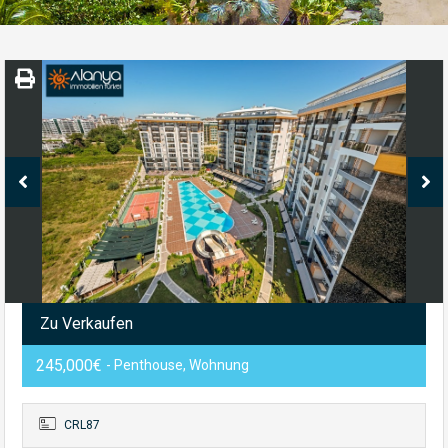
Zu Verkaufen
245,000€
- Penthouse, Wohnung
CRL87