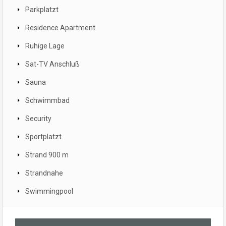
Parkplatzt
Residence Apartment
Ruhige Lage
Sat-TV Anschluß
Sauna
Schwimmbad
Security
Sportplatzt
Strand 900 m
Strandnahe
Swimmingpool