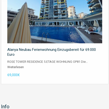
Alanya Neubau Ferienwohnung Einzugsbereit für 69.000
Euro
ROSE TOWER RESIDENCE 5.ETAGE WOHNUNG OP81 Die…
Weiterlesen
69,000€
Info