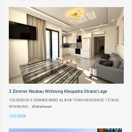
3 Zimmer Neubau Wohnung Kleopatra Strand Lage
155.000EUR 3-ZIMMER/80M2 ALAIYA TOWN RESIDENCE 1.ETAGE
WOHNUNG…
Weiterlesen
155,000€