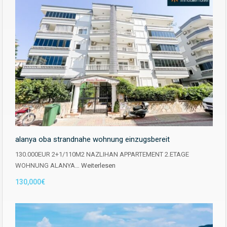
alanya oba strandnahe wohnung einzugsbereit
130.000EUR 2+1/110M2 NAZLIHAN APPARTEMENT 2.ETAGE
WOHNUNG ALANYA…
Weiterlesen
130,000€