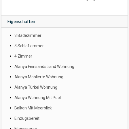
Eigenschaften
3 Badezimmer
3 Schlafzimmer
4 Zimmer
Alanya Feinsandstrand Wohnung
Alanya Möblierte Wohnung
Alanya Türkei Wohnung
Alanya Wohnung Mit Pool
Balkon Mit Meerblick
Einzugsbereit
Fitnessraum