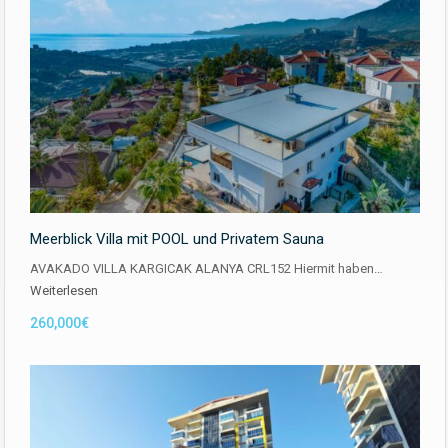
Meerblick Villa mit POOL und Privatem Sauna
AVAKADO VILLA KARGICAK ALANYA CRL152 Hiermit haben…
Weiterlesen
260,000€