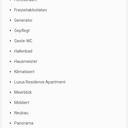
Freizeitaktivitäten
Generator
Gepflegt
Geste-WC
Hallenbad
Hausmeister
Klimatisiert
Luxus Residence Apartment
Meerblick
Möbliert
Neubau
Panorama