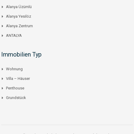
Alanya Üzümlü
Alanya Yesilöz
Alanya Zentrum
ANTALYA
Immobilien Typ
Wohnung
Villa – Häuser
Penthouse
Grundstück