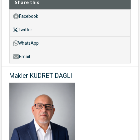
Share this
Facebook
Twitter
WhatsApp
Email
Makler KUDRET DAGLI