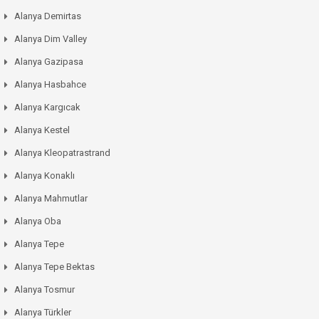
Alanya Demirtas
Alanya Dim Valley
Alanya Gazipasa
Alanya Hasbahce
Alanya Kargıcak
Alanya Kestel
Alanya Kleopatrastrand
Alanya Konaklı
Alanya Mahmutlar
Alanya Oba
Alanya Tepe
Alanya Tepe Bektas
Alanya Tosmur
Alanya Türkler