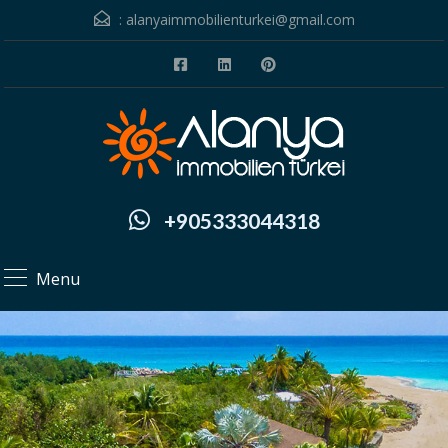
:
alanyaimmobilienturkei@gmail.com
+905333044318
Menu