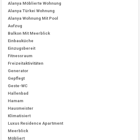
Alanya Möblierte Wohnung
Alanya Türkei Wohnung
Alanya Wohnung Mit Pool
Aufzug
Balkon Mit Meerblick
Einbauküche
Einzugsbereit
Fitnessraum
Freizeitaktivitäten
Generator
Gepflegt
Geste-WC
Hallenbad
Hamam
Hausmeister
Klimatisiert
Luxus Residence Apartment
Meerblick
Möbliert