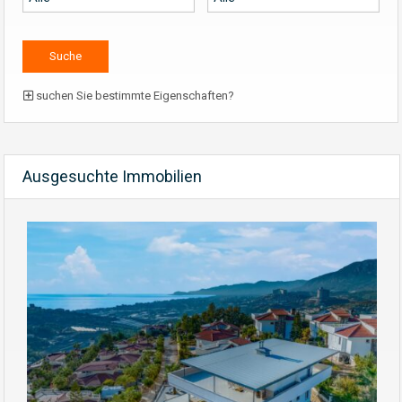
suchen Sie bestimmte Eigenschaften?
Ausgesuchte Immobilien