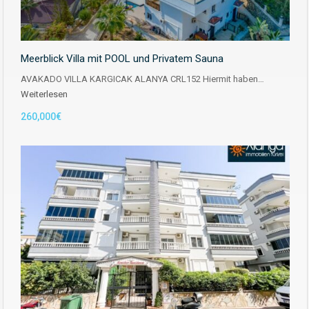
Meerblick Villa mit POOL und Privatem Sauna
AVAKADO VILLA KARGICAK ALANYA CRL152 Hiermit haben…
Weiterlesen
260,000€