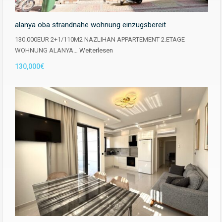
alanya oba strandnahe wohnung einzugsbereit
130.000EUR 2+1/110M2 NAZLIHAN APPARTEMENT 2.ETAGE
WOHNUNG ALANYA…
Weiterlesen
130,000€