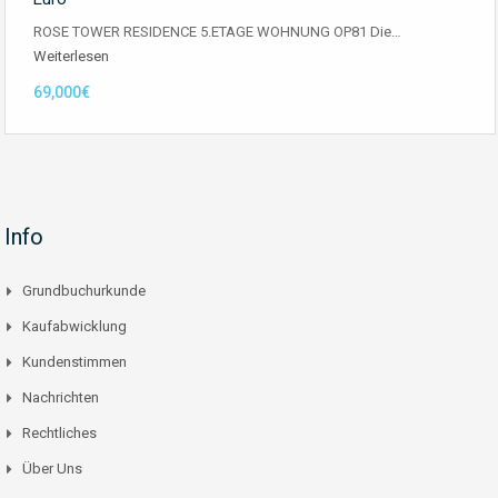
ROSE TOWER RESIDENCE 5.ETAGE WOHNUNG OP81 Die…
Weiterlesen
69,000€
Info
Grundbuchurkunde
Kaufabwicklung
Kundenstimmen
Nachrichten
Rechtliches
Über Uns