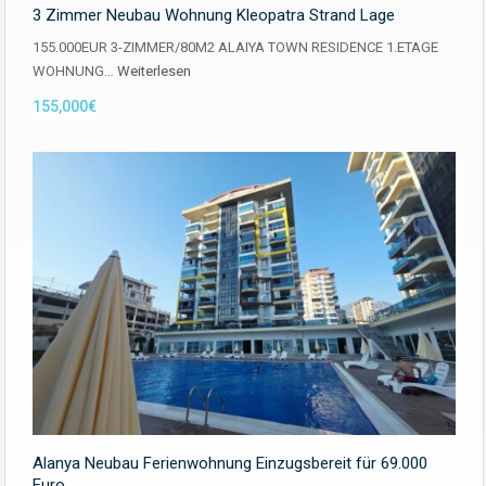
3 Zimmer Neubau Wohnung Kleopatra Strand Lage
155.000EUR 3-ZIMMER/80M2 ALAIYA TOWN RESIDENCE 1.ETAGE
WOHNUNG…
Weiterlesen
155,000€
Alanya Neubau Ferienwohnung Einzugsbereit für 69.000
Euro