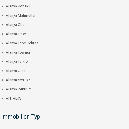
Alanya Konaklı
Alanya Mahmutlar
Alanya Oba
Alanya Tepe
Alanya Tepe Bektas
Alanya Tosmur
Alanya Türkler
Alanya Üzümlü
Alanya Yesilöz
Alanya Zentrum
ANTALYA
Immobilien Typ