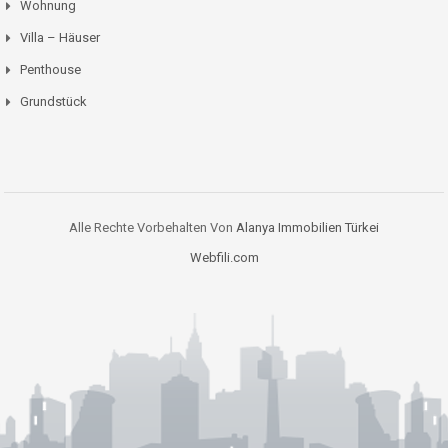
Wohnung
Villa – Häuser
Penthouse
Grundstück
Alle Rechte Vorbehalten Von
Alanya Immobilien Türkei
Webfili.com