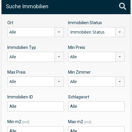
Suche Immobilien
Ort
Immobilien Status
Alle
Immobilien Status
Immobilien Typ
Min Preis
Alle
Alle
Max Preis
Min Zimmer
Alle
Alle
Immobilien-ID
Schlagwort
Min m2
Max m2
(m2)
(m2)