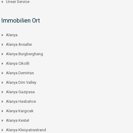
Unser Service
Immobilien Ort
Alanya
Alanya Avsallar
Alanya Burgberghang
Alanya Cikcilli
Alanya Demirtas
Alanya Dim Valley
Alanya Gazipasa
Alanya Hasbahce
Alanya Kargıcak
Alanya Kestel
Alanya Kleopatrastrand