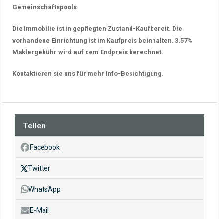
Gemeinschaftspools
Die Immobilie ist in gepflegten Zustand-Kaufbereit. Die
vorhandene Einrichtung ist im Kaufpreis beinhalten. 3.57%
Maklergebühr wird auf dem Endpreis berechnet.
Kontaktieren sie uns für mehr Info-Besichtigung.
Teilen
Facebook
Twitter
WhatsApp
E-Mail