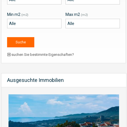
Min m2
Max m2
(m2)
(m2)
suchen Sie bestimmte Eigenschaften?
Ausgesuchte Immobilien