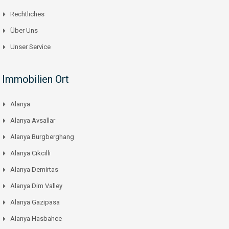
Rechtliches
Über Uns
Unser Service
Immobilien Ort
Alanya
Alanya Avsallar
Alanya Burgberghang
Alanya Cikcilli
Alanya Demirtas
Alanya Dim Valley
Alanya Gazipasa
Alanya Hasbahce