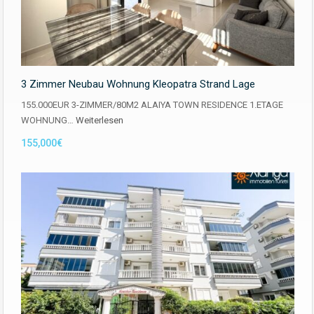
3 Zimmer Neubau Wohnung Kleopatra Strand Lage
155.000EUR 3-ZIMMER/80M2 ALAIYA TOWN RESIDENCE 1.ETAGE
WOHNUNG…
Weiterlesen
155,000€