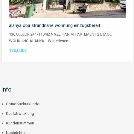
alanya oba strandnahe wohnung einzugsbereit
130.000EUR 2+1/110M2 NAZLIHAN APPARTEMENT 2.ETAGE
WOHNUNG ALANYA…
Weiterlesen
130,000€
Info
Grundbuchurkunde
Kaufabwicklung
Kundenstimmen
Nachrichten