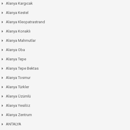
Alanya Kargıcak
Alanya Kestel
Alanya Kleopatrastrand
Alanya Konaklı
Alanya Mahmutlar
Alanya Oba
Alanya Tepe
Alanya Tepe Bektas
Alanya Tosmur
Alanya Türkler
Alanya Üzümlü
Alanya Yesilöz
Alanya Zentrum
ANTALYA