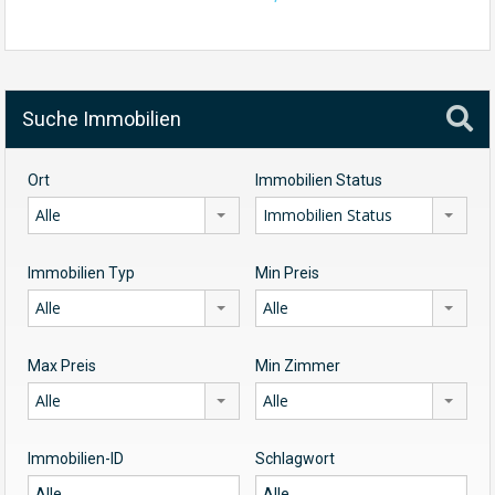
Suche Immobilien
Ort
Immobilien Status
Alle
Immobilien Status
Immobilien Typ
Min Preis
Alle
Alle
Max Preis
Min Zimmer
Alle
Alle
Immobilien-ID
Schlagwort