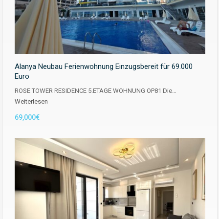
Alanya Neubau Ferienwohnung Einzugsbereit für 69.000
Euro
ROSE TOWER RESIDENCE 5.ETAGE WOHNUNG OP81 Die…
Weiterlesen
69,000€