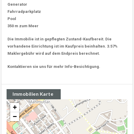
Generator
Fahrradparkplatz
Pool
350 m zum Meer
Die Immobilie ist in gepflegten Zustand-Kaufbereit. Die
vorhandene Einrichtung ist im Kaufpreis beinhalten. 3.57%
Maklergebühr wird auf dem Endpreis berechnet.
Kontaktieren sie uns für mehr Info-Besichtigung.
Immobilien Karte
+
−