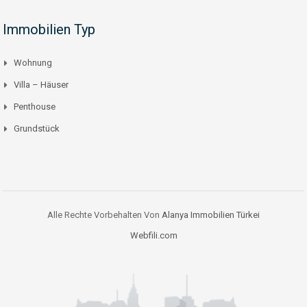
Immobilien Typ
Wohnung
Villa – Häuser
Penthouse
Grundstück
Alle Rechte Vorbehalten Von
Alanya Immobilien Türkei
Webfili.com