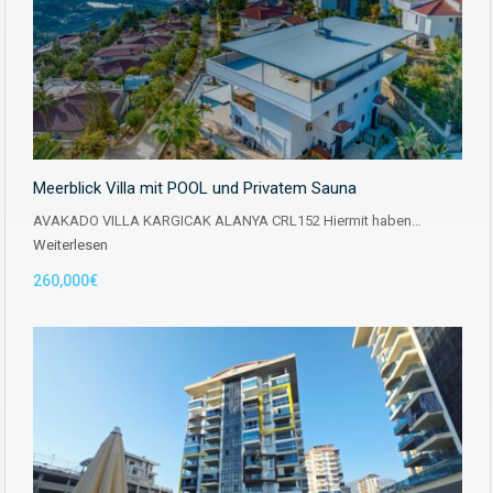
Meerblick Villa mit POOL und Privatem Sauna
AVAKADO VILLA KARGICAK ALANYA CRL152 Hiermit haben…
Weiterlesen
260,000€