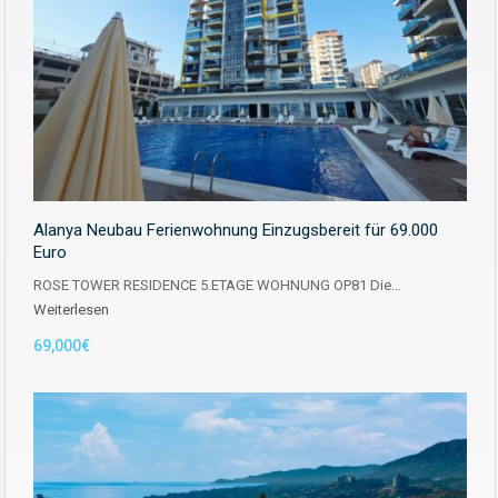
Alanya Neubau Ferienwohnung Einzugsbereit für 69.000
Euro
ROSE TOWER RESIDENCE 5.ETAGE WOHNUNG OP81 Die…
Weiterlesen
69,000€