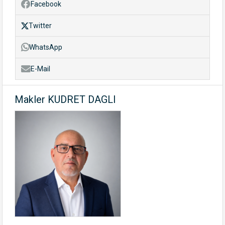
Facebook
Twitter
WhatsApp
E-Mail
Makler KUDRET DAGLI