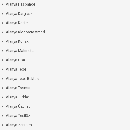
Alanya Hasbahce
Alanya Kargıcak
Alanya Kestel
Alanya Kleopatrastrand
Alanya Konaklı
Alanya Mahmutlar
Alanya Oba
Alanya Tepe
Alanya Tepe Bektas
Alanya Tosmur
Alanya Türkler
Alanya Üzümlü
Alanya Yesilöz
Alanya Zentrum