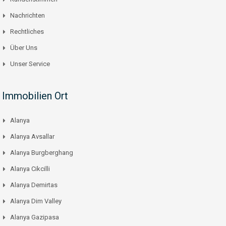
Nachrichten
Rechtliches
Über Uns
Unser Service
Immobilien Ort
Alanya
Alanya Avsallar
Alanya Burgberghang
Alanya Cikcilli
Alanya Demirtas
Alanya Dim Valley
Alanya Gazipasa