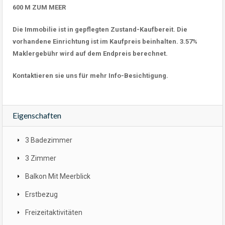
600 M ZUM MEER
Die Immobilie ist in gepflegten Zustand-Kaufbereit. Die
vorhandene Einrichtung ist im Kaufpreis beinhalten. 3.57%
Maklergebühr wird auf dem Endpreis berechnet.
Kontaktieren sie uns für mehr Info-Besichtigung.
Eigenschaften
3 Badezimmer
3 Zimmer
Balkon Mit Meerblick
Erstbezug
Freizeitaktivitäten