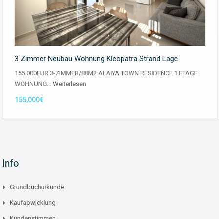
3 Zimmer Neubau Wohnung Kleopatra Strand Lage
155.000EUR 3-ZIMMER/80M2 ALAIYA TOWN RESIDENCE 1.ETAGE
WOHNUNG…
Weiterlesen
155,000€
Info
Grundbuchurkunde
Kaufabwicklung
Kundenstimmen