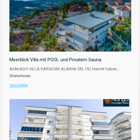
Meerblick Villa mit POOL und Privatem Sauna
AVAKADO VILLA KARGICAK ALANYA CRL152 Hiermit haben…
Weiterlesen
260,000€