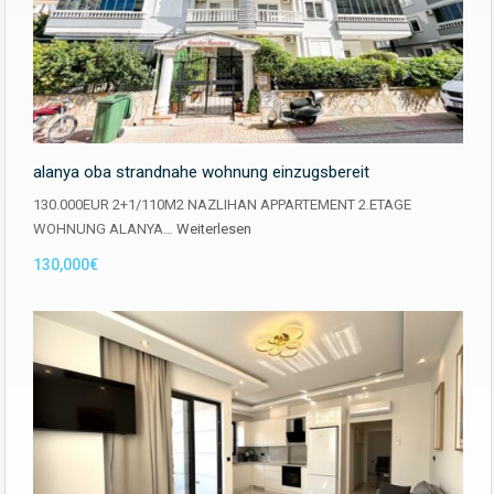
alanya oba strandnahe wohnung einzugsbereit
130.000EUR 2+1/110M2 NAZLIHAN APPARTEMENT 2.ETAGE
WOHNUNG ALANYA…
Weiterlesen
130,000€