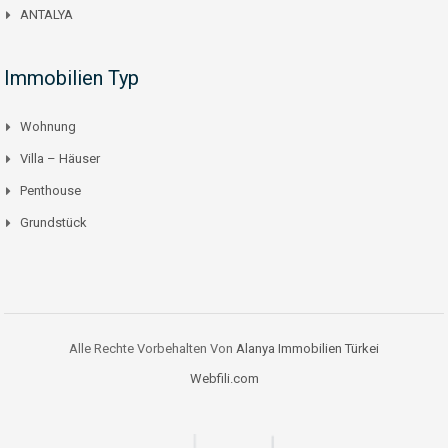
ANTALYA
Immobilien Typ
Wohnung
Villa – Häuser
Penthouse
Grundstück
Alle Rechte Vorbehalten Von
Alanya Immobilien Türkei
Webfili.com