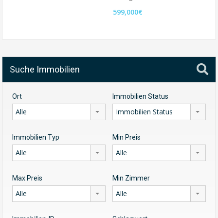
599,000€
Suche Immobilien
Ort
Immobilien Status
Alle
Immobilien Status
Immobilien Typ
Min Preis
Alle
Alle
Max Preis
Min Zimmer
Alle
Alle