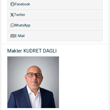
Facebook
Twitter
WhatsApp
E-Mail
Makler KUDRET DAGLI