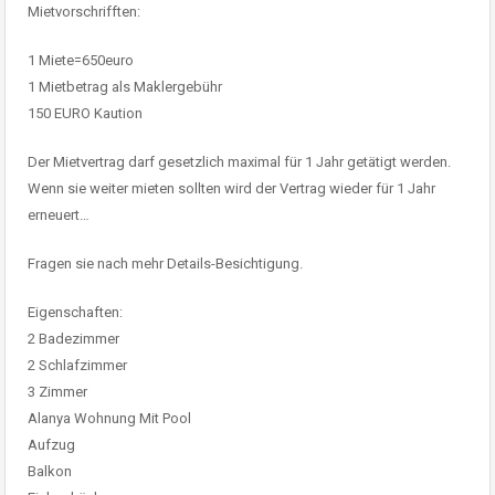
Mietvorschrifften:
1 Miete=650euro
1 Mietbetrag als Maklergebühr
150 EURO Kaution
Der Mietvertrag darf gesetzlich maximal für 1 Jahr getätigt werden.
Wenn sie weiter mieten sollten wird der Vertrag wieder für 1 Jahr
erneuert…
Fragen sie nach mehr Details-Besichtigung.
Eigenschaften:
2 Badezimmer
2 Schlafzimmer
3 Zimmer
Alanya Wohnung Mit Pool
Aufzug
Balkon