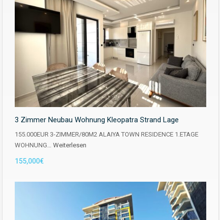
3 Zimmer Neubau Wohnung Kleopatra Strand Lage
155.000EUR 3-ZIMMER/80M2 ALAIYA TOWN RESIDENCE 1.ETAGE
WOHNUNG…
Weiterlesen
155,000€