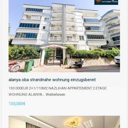
alanya oba strandnahe wohnung einzugsbereit
130.000EUR 2+1/110M2 NAZLIHAN APPARTEMENT 2.ETAGE
WOHNUNG ALANYA…
Weiterlesen
130,000€