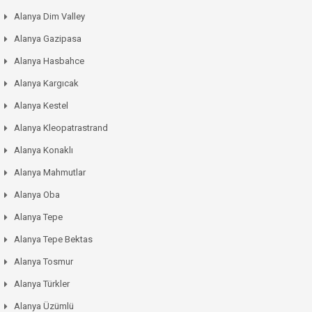
Alanya Dim Valley
Alanya Gazipasa
Alanya Hasbahce
Alanya Kargıcak
Alanya Kestel
Alanya Kleopatrastrand
Alanya Konaklı
Alanya Mahmutlar
Alanya Oba
Alanya Tepe
Alanya Tepe Bektas
Alanya Tosmur
Alanya Türkler
Alanya Üzümlü