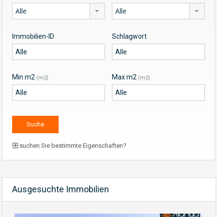
Alle
Alle
Immobilien-ID
Schlagwort
Min m2
Max m2
(m2)
(m2)
suchen Sie bestimmte Eigenschaften?
Ausgesuchte Immobilien