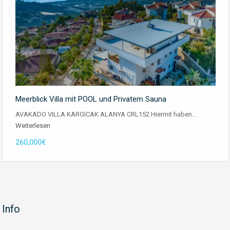
Meerblick Villa mit POOL und Privatem Sauna
AVAKADO VILLA KARGICAK ALANYA CRL152 Hiermit haben…
Weiterlesen
260,000€
Info