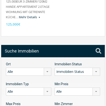
125.000EUR 3-ZIMMER/120M2
HANDE APPARTEMENT 2.ETAGE
WOHNUNG MIT GETRENNTE
KÜCHE…
Mehr Details
125,000€
Suche Immobilien
Ort
Immobilien Status
Alle
Immobilien Status
Immobilien Typ
Min Preis
Alle
Alle
Max Preis
Min Zimmer