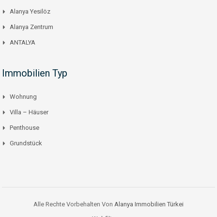
Alanya Yesilöz
Alanya Zentrum
ANTALYA
Immobilien Typ
Wohnung
Villa – Häuser
Penthouse
Grundstück
Alle Rechte Vorbehalten Von
Alanya Immobilien Türkei