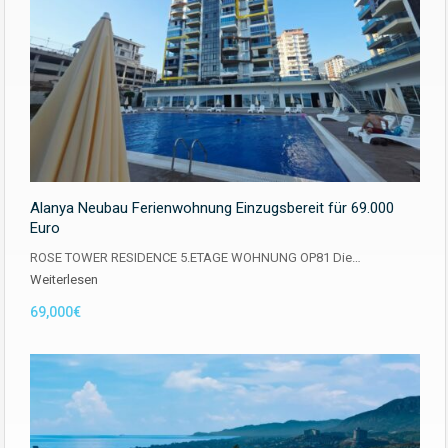
Alanya Neubau Ferienwohnung Einzugsbereit für 69.000
Euro
ROSE TOWER RESIDENCE 5.ETAGE WOHNUNG OP81 Die…
Weiterlesen
69,000€