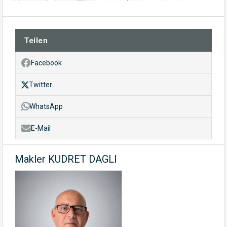
Teilen
Facebook
Twitter
WhatsApp
E-Mail
Makler KUDRET DAGLI