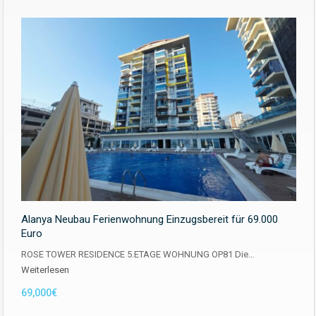
Alanya Neubau Ferienwohnung Einzugsbereit für 69.000
Euro
ROSE TOWER RESIDENCE 5.ETAGE WOHNUNG OP81 Die…
Weiterlesen
69,000€