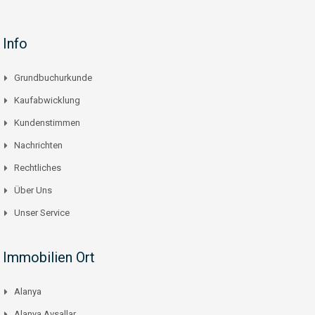
Info
Grundbuchurkunde
Kaufabwicklung
Kundenstimmen
Nachrichten
Rechtliches
Über Uns
Unser Service
Immobilien Ort
Alanya
Alanya Avsallar