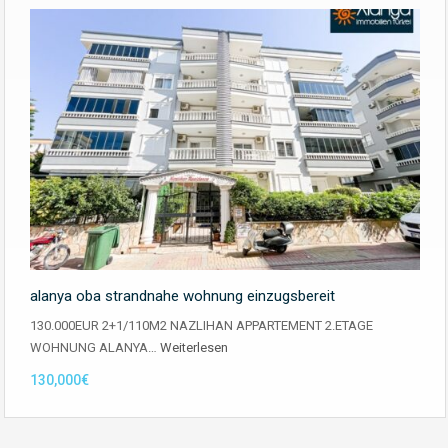
alanya oba strandnahe wohnung einzugsbereit
130.000EUR 2+1/110M2 NAZLIHAN APPARTEMENT 2.ETAGE
WOHNUNG ALANYA…
Weiterlesen
130,000€