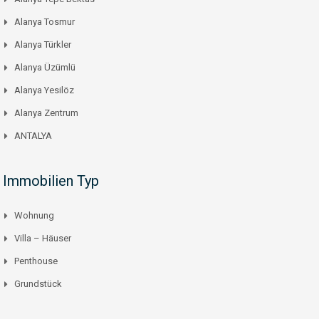
Alanya Tosmur
Alanya Türkler
Alanya Üzümlü
Alanya Yesilöz
Alanya Zentrum
ANTALYA
Immobilien Typ
Wohnung
Villa – Häuser
Penthouse
Grundstück