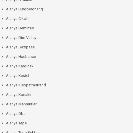
Alanya Burgberghang
Alanya Cikcilli
Alanya Demirtas
Alanya Dim Valley
Alanya Gazipasa
Alanya Hasbahce
Alanya Kargıcak
Alanya Kestel
Alanya Kleopatrastrand
Alanya Konaklı
Alanya Mahmutlar
Alanya Oba
Alanya Tepe
Alanya Tepe Bektas