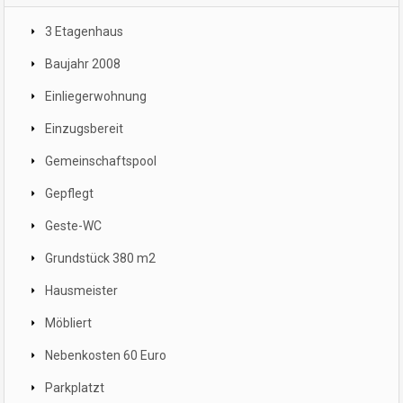
3 Etagenhaus
Baujahr 2008
Einliegerwohnung
Einzugsbereit
Gemeinschaftspool
Gepflegt
Geste-WC
Grundstück 380 m2
Hausmeister
Möbliert
Nebenkosten 60 Euro
Parkplatzt