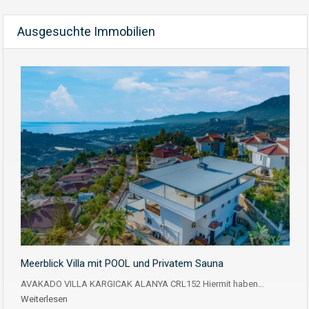
Ausgesuchte Immobilien
Meerblick Villa mit POOL und Privatem Sauna
AVAKADO VILLA KARGICAK ALANYA CRL152 Hiermit haben…
Weiterlesen