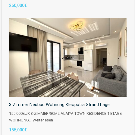
260,000€
3 Zimmer Neubau Wohnung Kleopatra Strand Lage
155.000EUR 3-ZIMMER/80M2 ALAIYA TOWN RESIDENCE 1.ETAGE
WOHNUNG…
Weiterlesen
155,000€