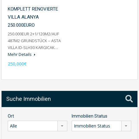
KOMPLETT RENOVIERTE
VILLA ALANYA
250.000EURO
250.000EUR 2+1/120M2/AUF
487M2 GRUNDSTÜCK – ASTA
VILLA ID-SLH30 KARGICAK…
Mehr Details
250,000€
Suche Immobilien
Ort
Immobilien Status
Alle
Immobilien Status