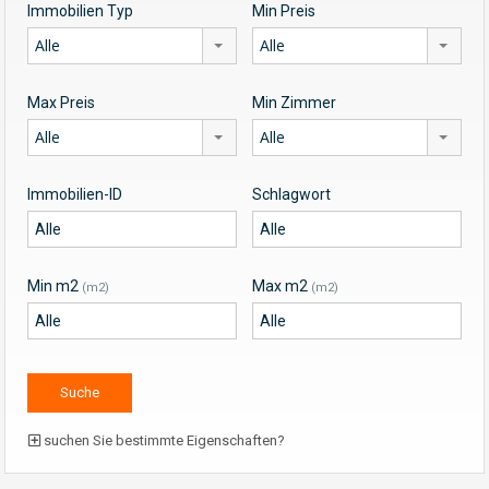
Immobilien Typ
Min Preis
Alle
Alle
Max Preis
Min Zimmer
Alle
Alle
Immobilien-ID
Schlagwort
Min m2
Max m2
(m2)
(m2)
suchen Sie bestimmte Eigenschaften?