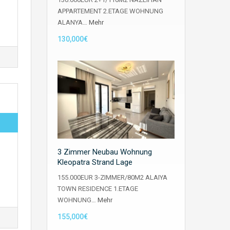
APPARTEMENT 2.ETAGE WOHNUNG
ALANYA…
Mehr
130,000€
3 Zimmer Neubau Wohnung
Kleopatra Strand Lage
155.000EUR 3-ZIMMER/80M2 ALAIYA
TOWN RESIDENCE 1.ETAGE
WOHNUNG…
Mehr
155,000€