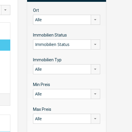
Ort
Alle
Immobilien Status
Immobilien Status
Immobilien Typ
Alle
Min Preis
Alle
Max Preis
Alle