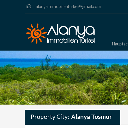
:
alanyaimmobilienturkei@gmail.com
Hauptse
Property City:
Alanya Tosmur