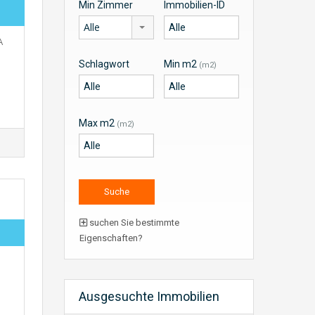
Min Zimmer
Immobilien-ID
Alle
A
Schlagwort
Min m2
(m2)
Max m2
(m2)
suchen Sie bestimmte
Eigenschaften?
Ausgesuchte Immobilien